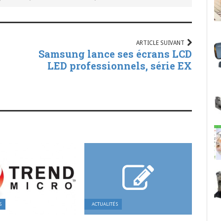
ARTICLE SUIVANT
Samsung lance ses écrans LCD
LED professionnels, série EX
S
ACTUALITÉS