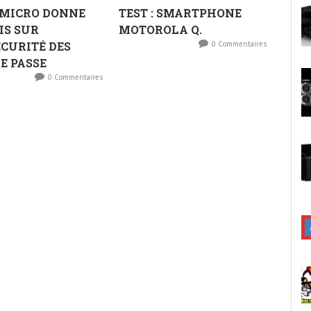
 MICRO DONNE
TEST : SMARTPHONE
IS SUR
MOTOROLA Q.
SÉCURITÉ DES
0 Commentaires
E PASSE
0 Commentaires