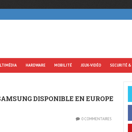
LTIMÉDIA
HARDWARE
MOBILITÉ
JEUX-VIDÉO
SECURITÉ &
 SAMSUNG DISPONIBLE EN EUROPE
0 COMMENTAIRES