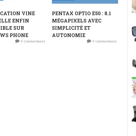
ICATION VINE
PENTAX OPTIO E50 : 8.1
ELLE ENFIN
MÉGAPIXELS AVEC
IBLE SUR
SIMPLICITÉ ET
WS PHONE
AUTONOMIE
0 Commentaires
0 Commentaires