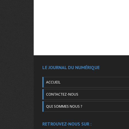
LE JOURNAL DU NUMÉRIQUE
ACCUEIL
CONTACTEZ-NOUS
QUI SOMMES NOUS ?
RETROUVEZ-NOUS SUR :