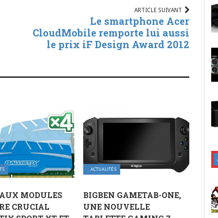
ARTICLE SUIVANT
Le smartphone Acer
CloudMobile remporte lui aussi
le prix iF Design Award 2012
TS
ACTUALITÉS
AUX MODULES
BIGBEN GAMETAB-ONE,
RE CRUCIAL
UNE NOUVELLE