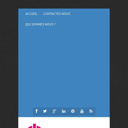
ACCUEIL
CONTACTEZ-NOUS
QUI SOMMES NOUS ?