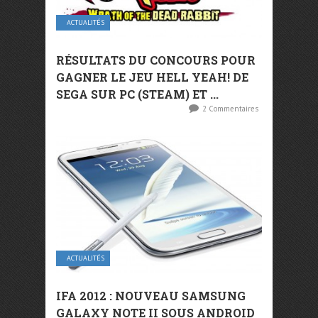
ACTUALITÉS
RÉSULTATS DU CONCOURS POUR
GAGNER LE JEU HELL YEAH! DE
SEGA SUR PC (STEAM) ET ...
2 Commentaires
ACTUALITÉS
IFA 2012 : NOUVEAU SAMSUNG
GALAXY NOTE II SOUS ANDROID