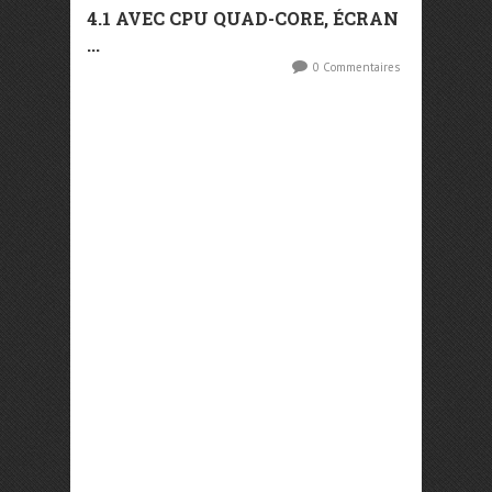
4.1 AVEC CPU QUAD-CORE, ÉCRAN
...
0 Commentaires