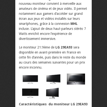
nouveau moniteur convient à merveille aux
amateurs de cinéma et de jeux vidéo. Il permet
notamment aux gamers d’accéder sur grand
écran aux jeux et vidéos installés sur leurs
smartphones, grâce à la connexion
MHL
incluse. L’ajout de deux haut-parleurs stéréo 7
Watts enrichit encore l’expérience de
divertissement immersive.
Le moniteur 21:9ème de
LG 29EA93
sera
disponible en avant-première en France en
cette fin d’année, puis dans le reste du monde
au cours des semaines suivantes pour un prix
encore inconnu.
Caractéristiques du moniteur LG 29EA93