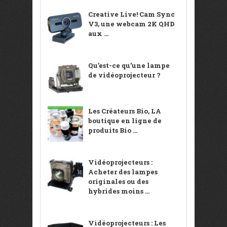
Creative Live! Cam Sync
V3, une webcam 2K QHD
aux ...
Qu’est-ce qu’une lampe
de vidéoprojecteur ?
Les Créateurs Bio, LA
boutique en ligne de
produits Bio ...
Vidéoprojecteurs :
Acheter des lampes
originales ou des
hybrides moins ...
Vidéoprojecteurs : Les