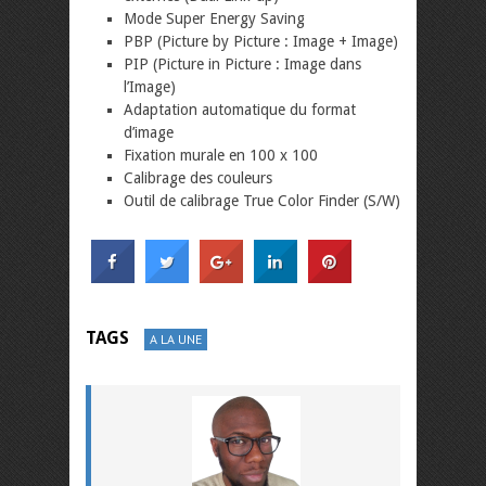
Mode Super Energy Saving
PBP (Picture by Picture : Image + Image)
PIP (Picture in Picture : Image dans
l’Image)
Adaptation automatique du format
d’image
Fixation murale en 100 x 100
Calibrage des couleurs
Outil de calibrage True Color Finder (S/W)
TAGS
A LA UNE