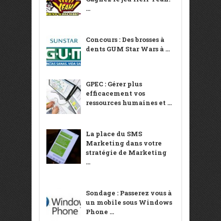
...
Concours : Des brosses à
dents GUM Star Wars à ...
GPEC : Gérer plus
efficacement vos
ressources humaines et ...
La place du SMS
Marketing dans votre
stratégie de Marketing
...
Sondage : Passerez vous à
un mobile sous Windows
Phone ...