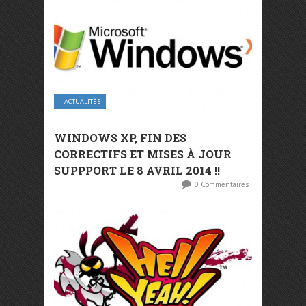
ACTUALITÉS
WINDOWS XP, FIN DES
CORRECTIFS ET MISES À JOUR
SUPPPORT LE 8 AVRIL 2014 !!
0 Commentaires