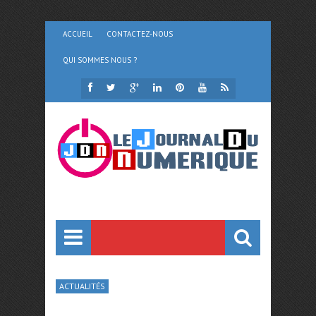
ACCUEIL
CONTACTEZ-NOUS
QUI SOMMES NOUS ?
ACTUALITÉS