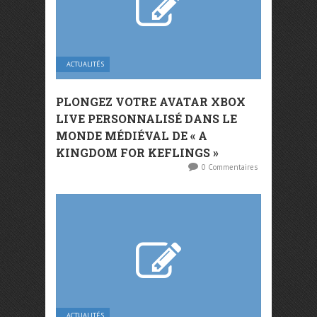
ACTUALITÉS
PLONGEZ VOTRE AVATAR XBOX
LIVE PERSONNALISÉ DANS LE
MONDE MÉDIÉVAL DE « A
KINGDOM FOR KEFLINGS »
0 Commentaires
ACTUALITÉS