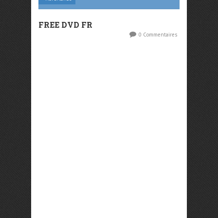
FREE DVD FR
0 Commentaires