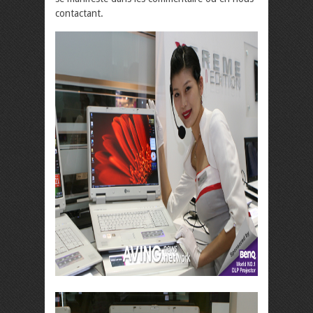
contactant.