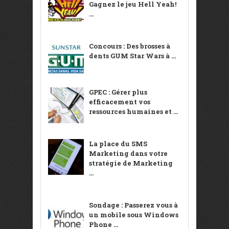
Gagnez le jeu Hell Yeah!
...
Concours : Des brosses à
dents GUM Star Wars à ...
GPEC : Gérer plus
efficacement vos
ressources humaines et ...
La place du SMS
Marketing dans votre
stratégie de Marketing
...
Sondage : Passerez vous à
un mobile sous Windows
Phone ...