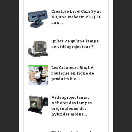
Creative Live! Cam Sync
V3, une webcam 2K QHD
aux ...
Qu’est-ce qu’une lampe
de vidéoprojecteur ?
Les Créateurs Bio, LA
boutique en ligne de
produits Bio ...
Vidéoprojecteurs :
Acheter des lampes
originales ou des
hybrides moins ...