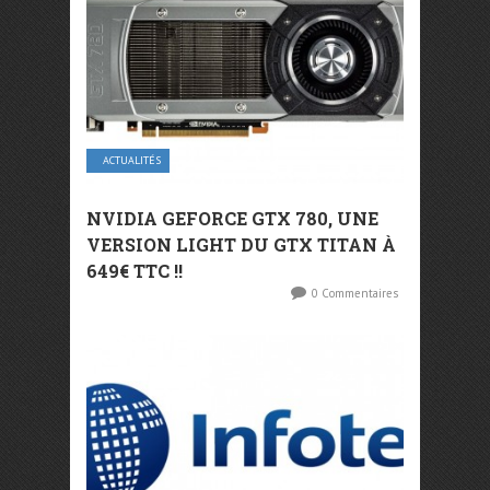
ACTUALITÉS
NVIDIA GEFORCE GTX 780, UNE
VERSION LIGHT DU GTX TITAN À
649€ TTC !!
0 Commentaires