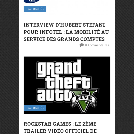
ACTUALITÉS
INTERVIEW D’HUBERT STEFANI
POUR INFOTEL : LA MOBILITÉ AU
SERVICE DES GRANDS COMPTES
0 Commentaires
ACTUALITÉS
ROCKSTAR GAMES : LE 2ÈME
TRAILER VIDÉO OFFICIEL DE