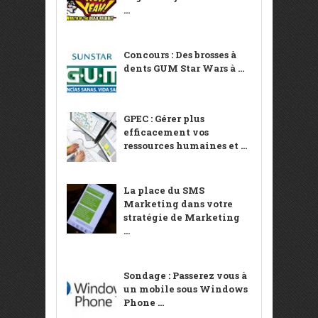
...
Concours : Des brosses à
dents GUM Star Wars à ...
GPEC : Gérer plus
efficacement vos
ressources humaines et ...
La place du SMS
Marketing dans votre
stratégie de Marketing
...
Sondage : Passerez vous à
un mobile sous Windows
Phone ...