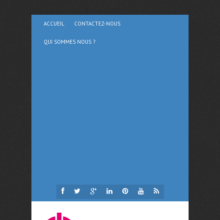
ACCUEIL
CONTACTEZ-NOUS
QUI SOMMES NOUS ?