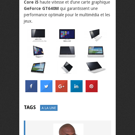
Core i5
haute vitesse et d’une carte graphique
GeForce GT640M
qui garantissent une
performance optimale pour le multimédia et les
jeux.
TAGS
A LA UNE