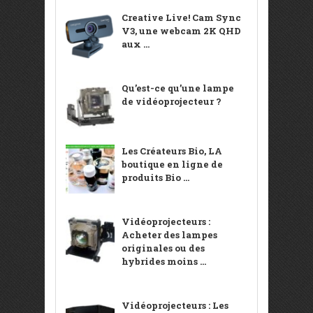
Creative Live! Cam Sync
V3, une webcam 2K QHD
aux ...
Qu’est-ce qu’une lampe
de vidéoprojecteur ?
Les Créateurs Bio, LA
boutique en ligne de
produits Bio ...
Vidéoprojecteurs :
Acheter des lampes
originales ou des
hybrides moins ...
Vidéoprojecteurs : Les