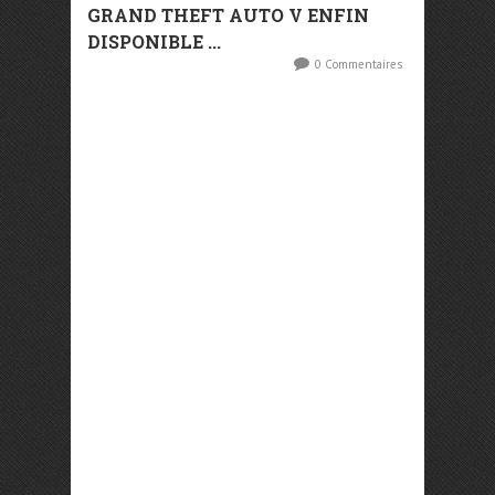
GRAND THEFT AUTO V ENFIN
DISPONIBLE ...
0 Commentaires