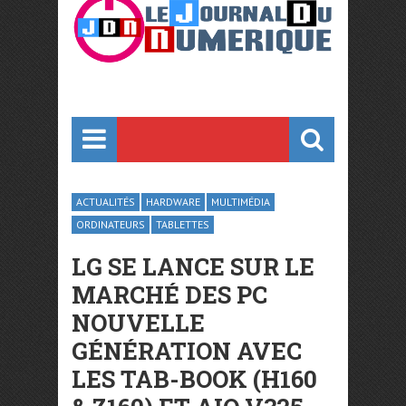
ACTUALITÉS
HARDWARE
MULTIMÉDIA
ORDINATEURS
TABLETTES
LG SE LANCE SUR LE
MARCHÉ DES PC
NOUVELLE
GÉNÉRATION AVEC
LES TAB-BOOK (H160