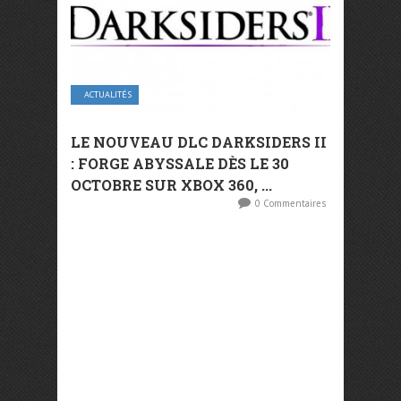
ACTUALITÉS
LE NOUVEAU DLC DARKSIDERS II
: FORGE ABYSSALE DÈS LE 30
OCTOBRE SUR XBOX 360, ...
0 Commentaires