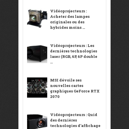
Vidéoprojecteurs :
Acheter des lampes
originales ou des
hybrides moins ...
Vidéoprojecteurs : Les
dernières technologies
laser (RGB, 6P, 6P double
...
MSI dévoile ses
nouvelles cartes
graphiques GeForce RTX
2070
Vidéoprojecteurs : Quid
des dernières
technologies d’affichage