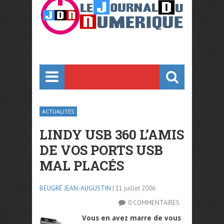
ACTUALITÉS
LINDY USB 360 L’AMIS
DE VOS PORTS USB
MAL PLACÉS
BEUGRÉ JEAN-AUGUSTIN
| 11 juillet 2006
0 COMMENTAIRES
Vous en avez marre de vous