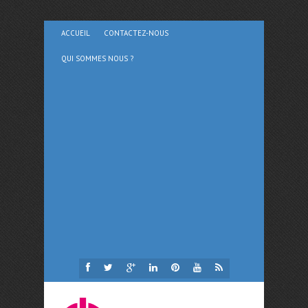
ACCUEIL
CONTACTEZ-NOUS
QUI SOMMES NOUS ?