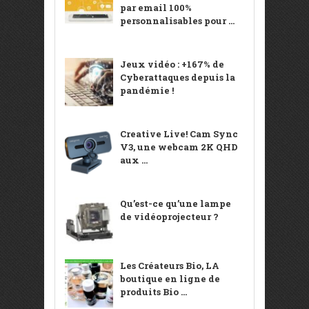
par email 100%
personnalisables pour ...
Jeux vidéo : +167% de
Cyberattaques depuis la
pandémie !
Creative Live! Cam Sync
V3, une webcam 2K QHD
aux ...
Qu’est-ce qu’une lampe
de vidéoprojecteur ?
Les Créateurs Bio, LA
boutique en ligne de
produits Bio ...