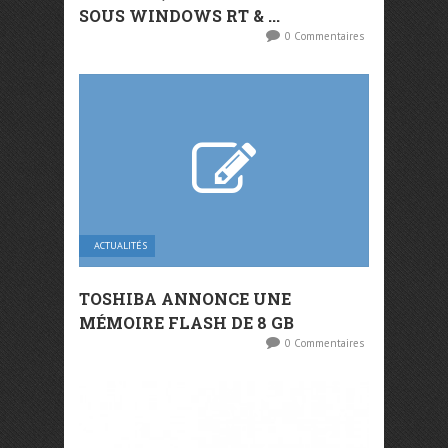
SOUS WINDOWS RT & ...
0 Commentaires
ACTUALITÉS
TOSHIBA ANNONCE UNE
MÉMOIRE FLASH DE 8 GB
0 Commentaires