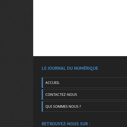
LE JOURNAL DU NUMÉRIQUE
ACCUEIL
CONTACTEZ-NOUS
QUI SOMMES NOUS ?
RETROUVEZ-NOUS SUR :