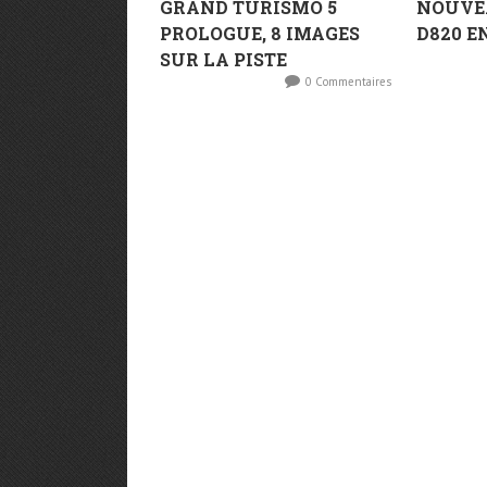
GRAND TURISMO 5
NOUVE
PROLOGUE, 8 IMAGES
D820 E
SUR LA PISTE
0 Commentaires