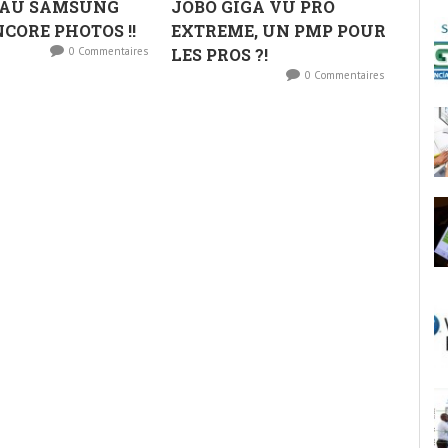
AU SAMSUNG
JOBO GIGA VU PRO
NCORE PHOTOS !!
EXTREME, UN PMP POUR
0 Commentaires
LES PROS ?!
0 Commentaires