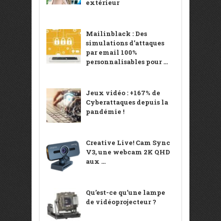
extérieur
Mailinblack : Des
simulations d’attaques
par email 100%
personnalisables pour ...
Jeux vidéo : +167% de
Cyberattaques depuis la
pandémie !
Creative Live! Cam Sync
V3, une webcam 2K QHD
aux ...
Qu’est-ce qu’une lampe
de vidéoprojecteur ?