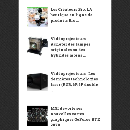
Les Créateurs Bio, LA
boutique en ligne de
produits Bio ...
Vidéoprojecteurs :
Acheter des lampes
originales ou des
hybrides moins ...
Vidéoprojecteurs : Les
dernières technologies
laser (RGB, 6P, 6P double
...
MSI dévoile ses
nouvelles cartes
graphiques GeForce RTX
2070