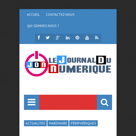
ACCUEIL
CONTACTEZ-NOUS
QUI SOMMES NOUS ?
ACTUALITÉS
HARDWARE
PÉRIPHÉRIQUES