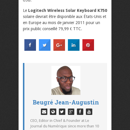
Le
Logitech Wireless Solar Keyboard K750
solaire devrait être disponible aux États-Unis et
en Europe au mois de janvier 2011 pour un
prix public conseillé 79,99 € TTC.
Beugré Jean-Augustin
CEO, Editor in Chief & Founder at Le
Journal du Numérique since more than 10