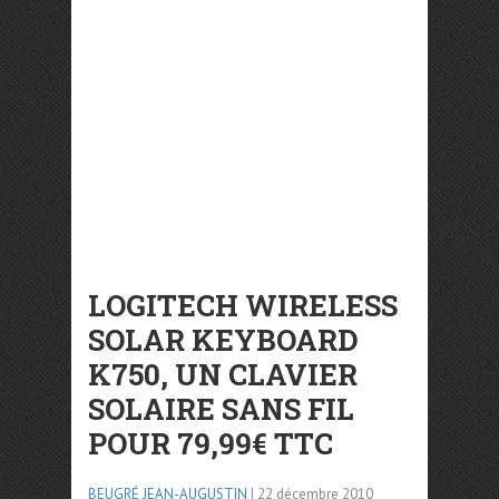
LOGITECH WIRELESS
SOLAR KEYBOARD
K750, UN CLAVIER
SOLAIRE SANS FIL
POUR 79,99€ TTC
BEUGRÉ JEAN-AUGUSTIN
| 22 décembre 2010