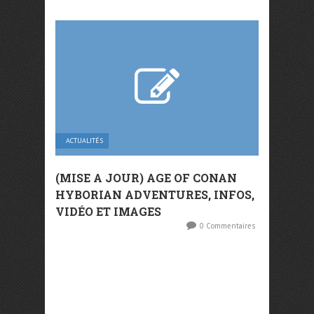
ACTUALITÉS
(MISE A JOUR) AGE OF CONAN
HYBORIAN ADVENTURES, INFOS,
VIDÉO ET IMAGES
0 Commentaires