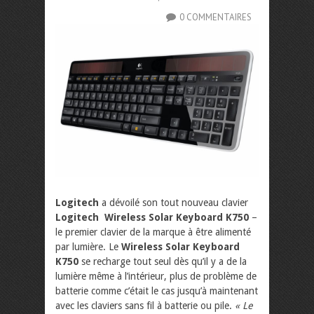
0 COMMENTAIRES
Logitech
a dévoilé son tout nouveau clavier
Logitech Wireless Solar Keyboard K750
–
le premier clavier de la marque à être alimenté
par lumière. Le
Wireless Solar Keyboard
K750
se recharge tout seul dès qu’il y a de la
lumière même à l’intérieur, plus de problème de
batterie comme c’était le cas jusqu’à maintenant
avec les claviers sans fil à batterie ou pile.
« Le