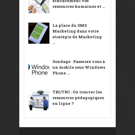
efficacement vos
ressources humaines et ...
La place du SMS
Marketing dans votre
stratégie de Marketing
...
Sondage : Passerez vous à
un mobile sous Windows
Phone ...
TBI/TNI : Où trouver les
ressources pédagogiques
en ligne ?