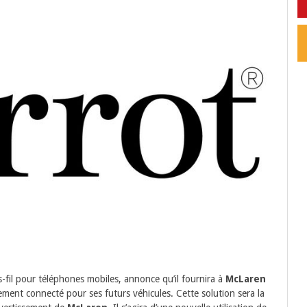
-fil pour téléphones mobiles, annonce qu’il fournira à
McLaren
ment connecté pour ses futurs véhicules. Cette solution sera la