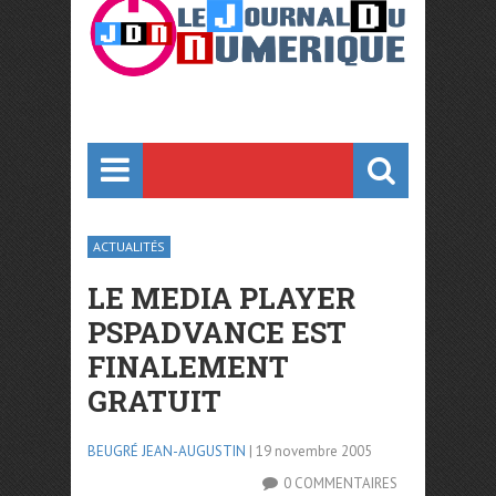
ACTUALITÉS
LE MEDIA PLAYER
PSPADVANCE EST
FINALEMENT
GRATUIT
BEUGRÉ JEAN-AUGUSTIN
| 19 novembre 2005
0 COMMENTAIRES