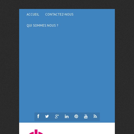
ACCUEIL
CONTACTEZ-NOUS
QUI SOMMES NOUS ?