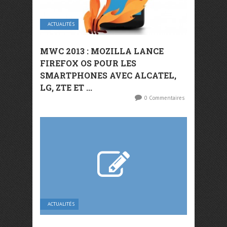
ACTUALITÉS
MWC 2013 : MOZILLA LANCE
FIREFOX OS POUR LES
SMARTPHONES AVEC ALCATEL,
LG, ZTE ET ...
0 Commentaires
ACTUALITÉS