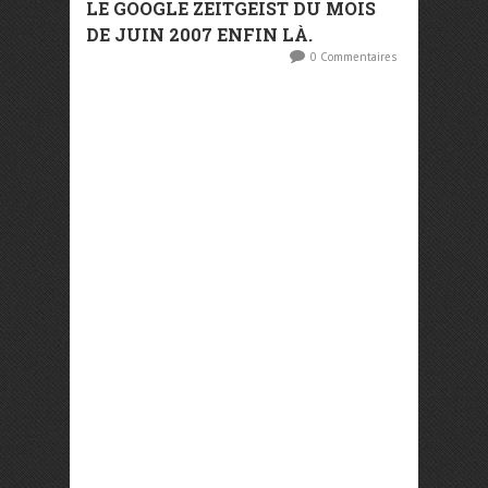
LE GOOGLE ZEITGEIST DU MOIS
DE JUIN 2007 ENFIN LÀ.
0 Commentaires