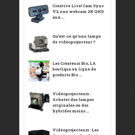
Creative Live! Cam Sync
V3, une webcam 2K QHD
aux ...
Qu’est-ce qu’une lampe
de vidéoprojecteur ?
Les Créateurs Bio, LA
boutique en ligne de
produits Bio ...
Vidéoprojecteurs :
Acheter des lampes
originales ou des
hybrides moins ...
Vidéoprojecteurs : Les