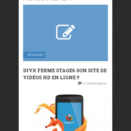
ACTUALITÉS
DIVX FERME STAGE6 SON SITE DE
VIDÉOS HD EN LIGNE !!
0 Commentaires