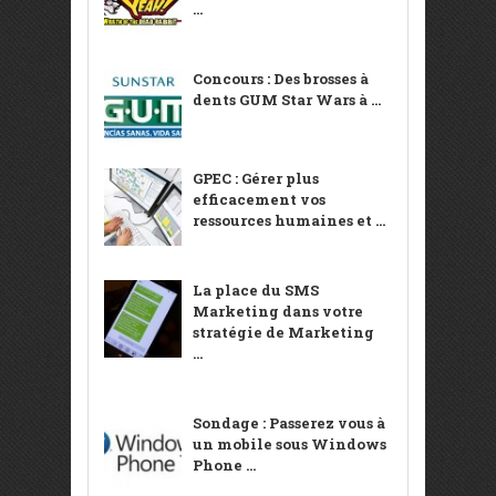
...
Concours : Des brosses à
dents GUM Star Wars à ...
GPEC : Gérer plus
efficacement vos
ressources humaines et ...
La place du SMS
Marketing dans votre
stratégie de Marketing
...
Sondage : Passerez vous à
un mobile sous Windows
Phone ...