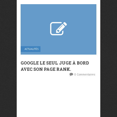
ACTUALITÉS
GOOGLE LE SEUL JUGE À BORD
AVEC SON PAGE RANK.
0 Commentaires