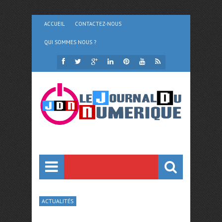
ACCUEIL
CONTACTEZ-NOUS
QUI SOMMES NOUS ?
ACTUALITÉS