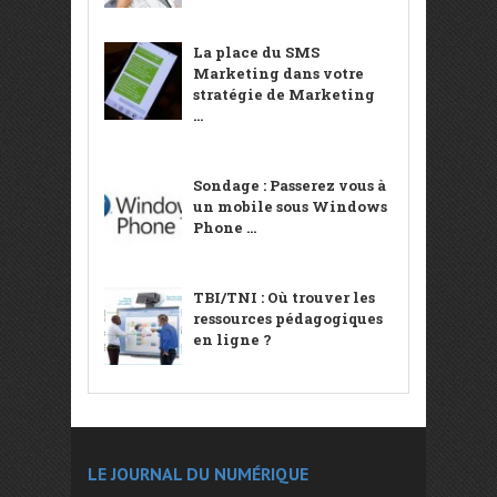
La place du SMS
Marketing dans votre
stratégie de Marketing
...
Sondage : Passerez vous à
un mobile sous Windows
Phone ...
TBI/TNI : Où trouver les
ressources pédagogiques
en ligne ?
LE JOURNAL DU NUMÉRIQUE