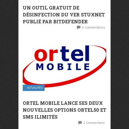
UN OUTIL GRATUIT DE
DÉSINFECTION DU VER STUXNET
PUBLIÉ PAR BITDEFENDER
0 Commentaires
ACTUALITÉS
ORTEL MOBILE LANCE SES DEUX
NOUVELLES OPTIONS ORTEL50 ET
SMS ILIMITÉS
1 Commentaire