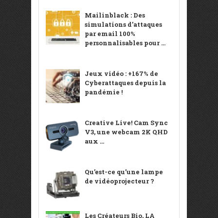
Mailinblack : Des
simulations d’attaques
par email 100%
personnalisables pour ...
Jeux vidéo : +167% de
Cyberattaques depuis la
pandémie !
Creative Live! Cam Sync
V3, une webcam 2K QHD
aux ...
Qu’est-ce qu’une lampe
de vidéoprojecteur ?
Les Créateurs Bio, LA