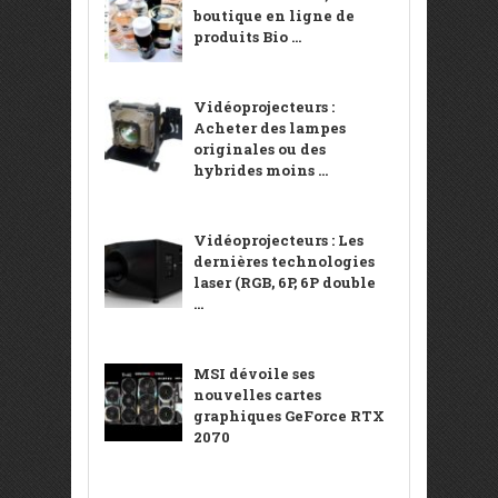
boutique en ligne de
produits Bio ...
Vidéoprojecteurs :
Acheter des lampes
originales ou des
hybrides moins ...
Vidéoprojecteurs : Les
dernières technologies
laser (RGB, 6P, 6P double
...
MSI dévoile ses
nouvelles cartes
graphiques GeForce RTX
2070