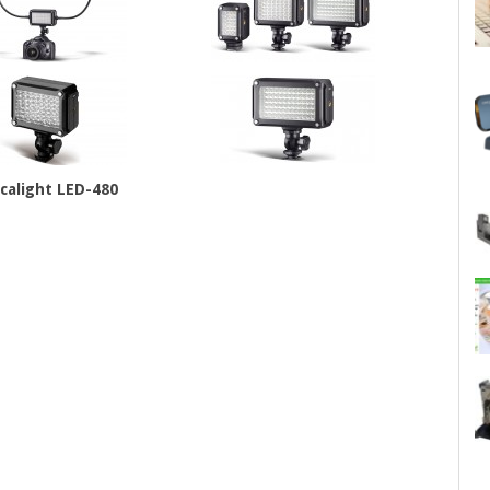
calight LED-480