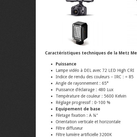
Caractéristiques techniques de la Metz Me
Puissance
Lampe vidéo à DEL avec 72 LED High CRI
Indice de rendu des couleurs – IRC : = 85
Angle de rayonnement : 65°
Puissance d’éclairage : 480 Lux
Température de couleur : 5600 Kelvin
Réglage progressif : 0-100 %
Equipement de base
Filetage fixation : A ¼“
Orientation verticale et horizontale
Filtre diffuseur
Filtre lumière artificielle 3200K