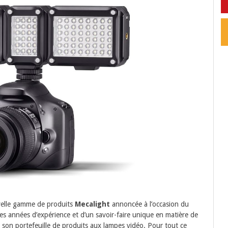
uvelle gamme de produits
Mecalight
annoncée à l’occasion du
s années d’expérience et d’un savoir-faire unique en matière de
 son portefeuille de produits aux lampes vidéo. Pour tout ce