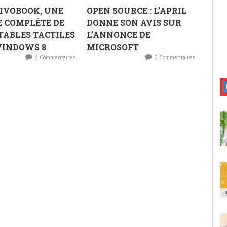
IVOBOOK, UNE
OPEN SOURCE : L’APRIL
 COMPLÈTE DE
DONNE SON AVIS SUR
TABLES TACTILES
L’ANNONCE DE
WINDOWS 8
MICROSOFT
0 Commentaires
0 Commentaires