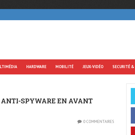
LTIMÉDIA
HARDWARE
MOBILITÉ
JEUX-VIDÉO
SECURITÉ &
 ANTI-SPYWARE EN AVANT
0 COMMENTAIRES