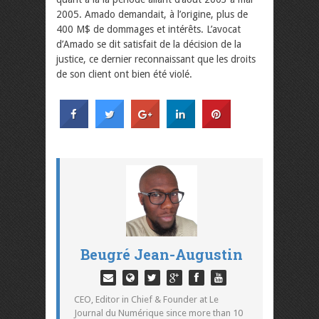
2005. Amado demandait, à l’origine, plus de
400 M$ de dommages et intérêts. L’avocat
d’Amado se dit satisfait de la décision de la
justice, ce dernier reconnaissant que les droits
de son client ont bien été violé.
Beugré Jean-Augustin
CEO, Editor in Chief & Founder at Le
Journal du Numérique since more than 10