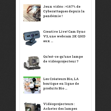
Jeux vidéo : +167% de
Cyberattaques depuis la
pandémie !
Creative Live! Cam Sync
V3, une webcam 2K QHD
aux ...
Qu’est-ce qu’une lampe
de vidéoprojecteur ?
Les Créateurs Bio, LA
boutique en ligne de
produits Bio ...
Vidéoprojecteurs :
Acheter des lampes