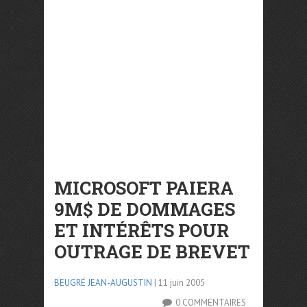
MICROSOFT PAIERA
9M$ DE DOMMAGES
ET INTÉRÊTS POUR
OUTRAGE DE BREVET
BEUGRÉ JEAN-AUGUSTIN
| 11 juin 2005
0 COMMENTAIRES