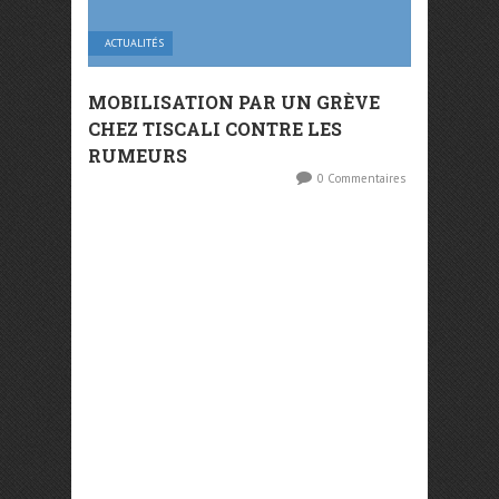
ACTUALITÉS
MOBILISATION PAR UN GRÈVE
CHEZ TISCALI CONTRE LES
RUMEURS
0 Commentaires