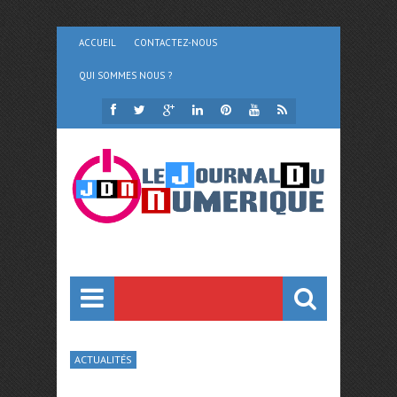
ACCUEIL
CONTACTEZ-NOUS
QUI SOMMES NOUS ?
ACTUALITÉS