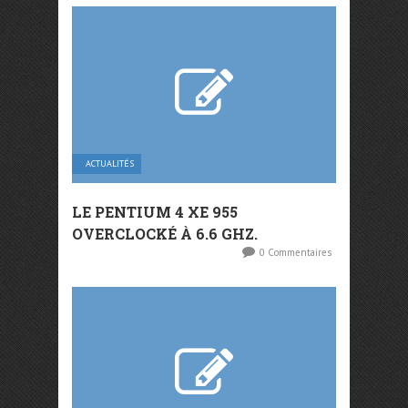
ACTUALITÉS
LE PENTIUM 4 XE 955
OVERCLOCKÉ À 6.6 GHZ.
0 Commentaires