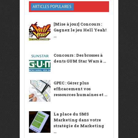
ARTICLES POPULAIRES
[Mise à jour] Concours :
Gagnez le jeu Hell Yeah!
...
Concours : Des brosses à
dents GUM Star Wars à ...
GPEC : Gérer plus
efficacement vos
ressources humaines et ...
La place du SMS
Marketing dans votre
stratégie de Marketing
...