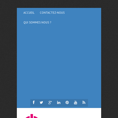
ACCUEIL
CONTACTEZ-NOUS
QUI SOMMES NOUS ?