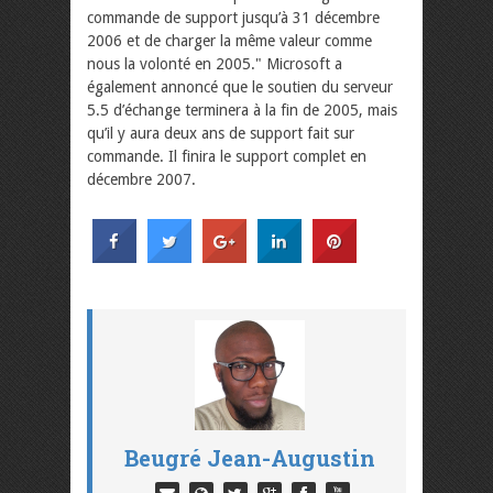
commande de support jusqu’à 31 décembre
2006 et de charger la même valeur comme
nous la volonté en 2005." Microsoft a
également annoncé que le soutien du serveur
5.5 d’échange terminera à la fin de 2005, mais
qu’il y aura deux ans de support fait sur
commande. Il finira le support complet en
décembre 2007.
Beugré Jean-Augustin