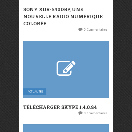
SONY XDR-S40DBP, UNE
NOUVELLE RADIO NUMÉRIQUE
COLORÉE
0 Commentaires
ACTUALITÉS
TÉLÉCHARGER SKYPE 1.4.0.84
0 Commentaires