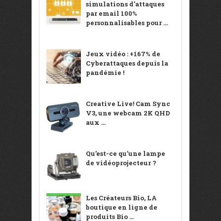
simulations d’attaques
par email 100%
personnalisables pour ...
Jeux vidéo : +167% de
Cyberattaques depuis la
pandémie !
Creative Live! Cam Sync
V3, une webcam 2K QHD
aux ...
Qu’est-ce qu’une lampe
de vidéoprojecteur ?
Les Créateurs Bio, LA
boutique en ligne de
produits Bio ...