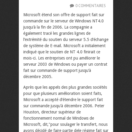
0 COMMENTAIRES
Microsoft étend son offre de support fait sur
commande sur le serveur de Windows NT4.0
jusqu’à la fin de 2006. La compagnie a
également tracé les grandes lignes de
l’extrémité du soutien du serveur 5.5 d’échange
de système de E-mail. Microsoft a initialement
indiqué que le soutien de NT 4.0 finirait ce
mois-ci. Les entreprises ont pu améliorer le
serveur 2003 de Windows ou payer un contrat
fait sur commande de support jusqu’à
décembre 2005.
Après que les appels des plus grandes sociétés
pour que plusieurs amélioration soient faits,
Microsoft a accepté d’étendre le support fait
sur commande jusqu’à décembre 2006. Peter
Houston, directeur supérieur de
fonctionnement normal de Windows de
Microsoft, dit,"pour soulager le transfert, nous
avons décidé de faire partie dele régime fait sur