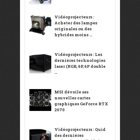
Vidéoprojecteurs :
Acheter des lampes
originales ou des
hybrides moins ...
Vidéoprojecteurs : Les
dernières technologies
laser (RGB, 6P, 6P double
...
MSI dévoile ses
nouvelles cartes
graphiques GeForce RTX
2070
Vidéoprojecteurs : Quid
des dernières