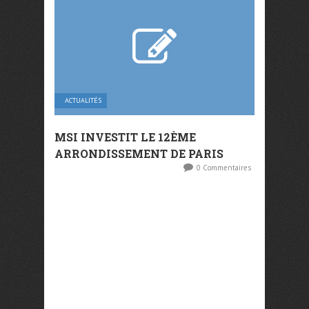
ACTUALITÉS
MSI INVESTIT LE 12ÈME
ARRONDISSEMENT DE PARIS
0 Commentaires