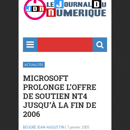
ACTUALITÉS
MICROSOFT
PROLONGE L’OFFRE
DE SOUTIEN NT4
JUSQU’À LA FIN DE
2006
BEUGRÉ JEAN-AUGUSTIN
| 7 janvier 2005