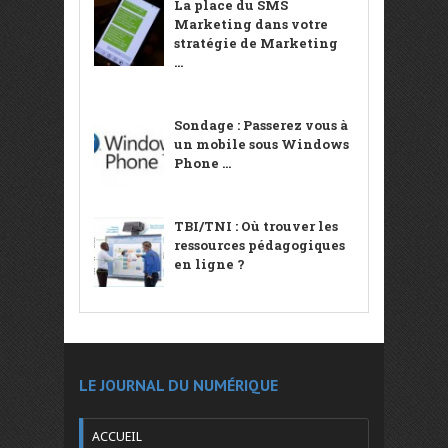
La place du SMS
Marketing dans votre
stratégie de Marketing
...
Sondage : Passerez vous à
un mobile sous Windows
Phone ...
TBI/TNI : Où trouver les
ressources pédagogiques
en ligne ?
LE JOURNAL DU NUMÉRIQUE
ACCUEIL