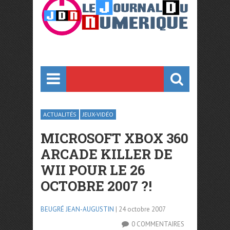
ACTUALITÉS
JEUX-VIDÉO
MICROSOFT XBOX 360
ARCADE KILLER DE
WII POUR LE 26
OCTOBRE 2007 ?!
BEUGRÉ JEAN-AUGUSTIN
| 24 octobre 2007
0 COMMENTAIRES