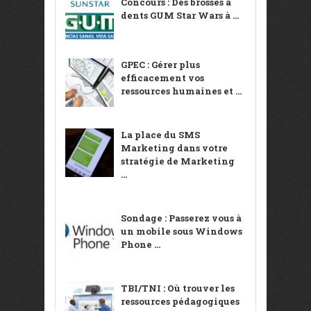
Concours : Des brosses à
dents GUM Star Wars à ...
GPEC : Gérer plus
efficacement vos
ressources humaines et ...
La place du SMS
Marketing dans votre
stratégie de Marketing
...
Sondage : Passerez vous à
un mobile sous Windows
Phone ...
TBI/TNI : Où trouver les
ressources pédagogiques