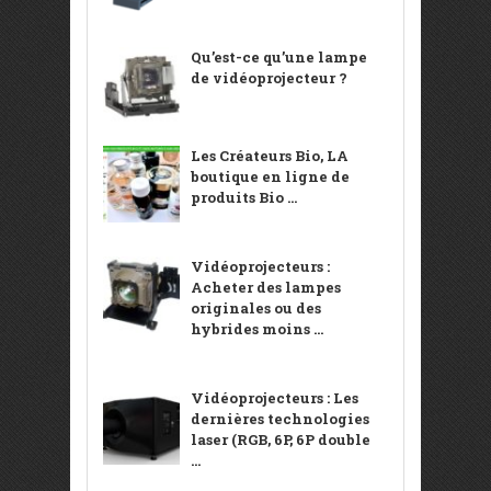
Qu’est-ce qu’une lampe
de vidéoprojecteur ?
Les Créateurs Bio, LA
boutique en ligne de
produits Bio ...
Vidéoprojecteurs :
Acheter des lampes
originales ou des
hybrides moins ...
Vidéoprojecteurs : Les
dernières technologies
laser (RGB, 6P, 6P double
...