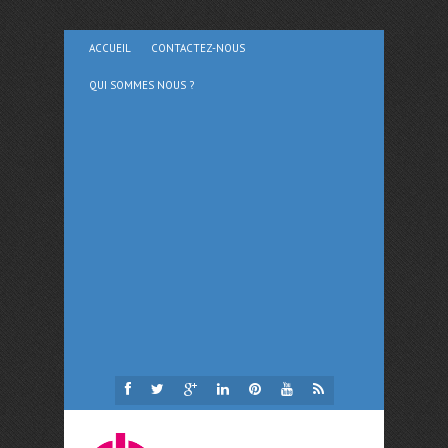
ACCUEIL
CONTACTEZ-NOUS
QUI SOMMES NOUS ?