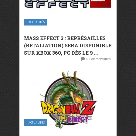
ACTUALITÉS
MASS EFFECT 3 : REPRÉSAILLES
(RETALIATION) SERA DISPONIBLE
SUR XBOX 360, PC DÈS LE 9 ...
0 Commentaires
ACTUALITÉS