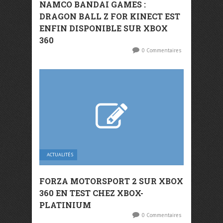
NAMCO BANDAI GAMES :
DRAGON BALL Z FOR KINECT EST
ENFIN DISPONIBLE SUR XBOX
360
0 Commentaires
ACTUALITÉS
FORZA MOTORSPORT 2 SUR XBOX
360 EN TEST CHEZ XBOX-
PLATINIUM
0 Commentaires