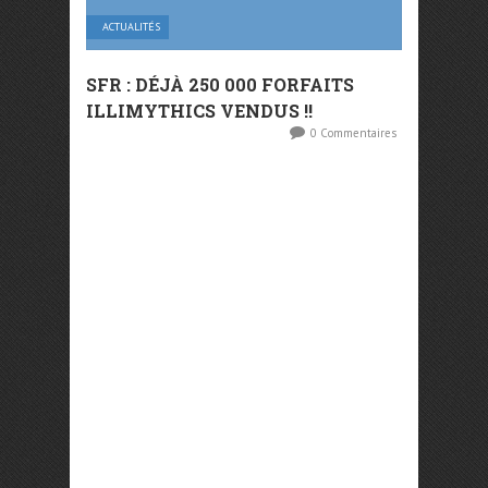
ACTUALITÉS
SFR : DÉJÀ 250 000 FORFAITS
ILLIMYTHICS VENDUS !!
0 Commentaires