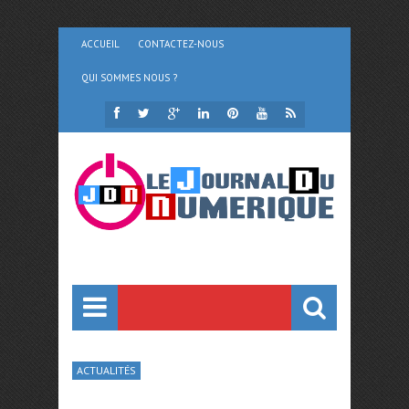
ACCUEIL
CONTACTEZ-NOUS
QUI SOMMES NOUS ?
ACTUALITÉS