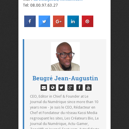
Tel: 08.00.97.63.27
Beugré Jean-Augustin
CEO, Editor in Chief & Founder at Le
Journal du Numérique since more than 10
years now - Je suis le CEO, Rédacteur en
Chef et Fondateur du réseau Kassi Media
regroupant les sites, Les Créateurs Bio, Le
Journal du Numérique, Actu-Gamer,