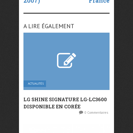
2007)
France
A LIRE ÉGALEMENT
ACTUALITÉS
LG SHINE SIGNATURE LG-LC3600
DISPONIBLE EN CORÉE
0 Commentaires