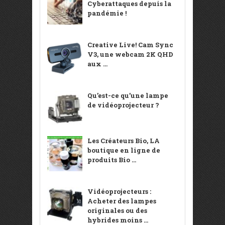
Cyberattaques depuis la
pandémie !
Creative Live! Cam Sync
V3, une webcam 2K QHD
aux ...
Qu’est-ce qu’une lampe
de vidéoprojecteur ?
Les Créateurs Bio, LA
boutique en ligne de
produits Bio ...
Vidéoprojecteurs :
Acheter des lampes
originales ou des
hybrides moins ...