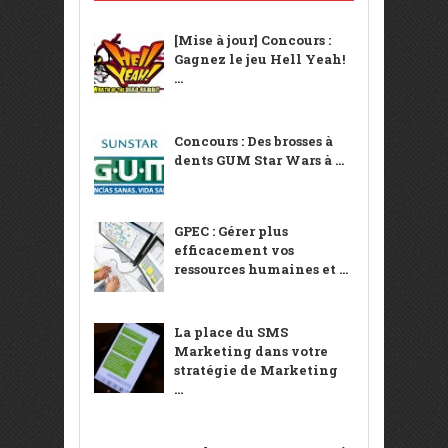
[Mise à jour] Concours :
Gagnez le jeu Hell Yeah!
...
Concours : Des brosses à
dents GUM Star Wars à ...
GPEC : Gérer plus
efficacement vos
ressources humaines et ...
La place du SMS
Marketing dans votre
stratégie de Marketing
...