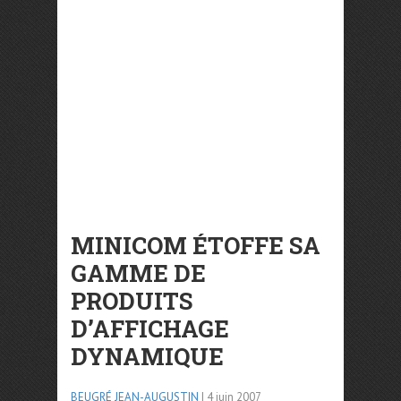
MINICOM ÉTOFFE SA
GAMME DE
PRODUITS
D’AFFICHAGE
DYNAMIQUE
BEUGRÉ JEAN-AUGUSTIN
| 4 juin 2007