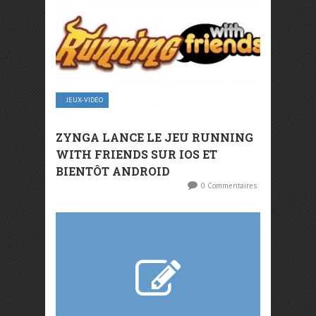
JEUX-VIDÉO
ZYNGA LANCE LE JEU RUNNING
WITH FRIENDS SUR IOS ET
BIENTÔT ANDROID
0 Commentaires