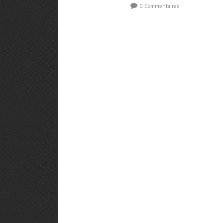
0 Commentaires