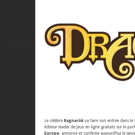
Le célèbre
Ragnarök
va faire son entrée dans le
éditeur leader de jeux en ligne gratuits sur le por
Europe
, annonce et confirme aujourd’hui le lan