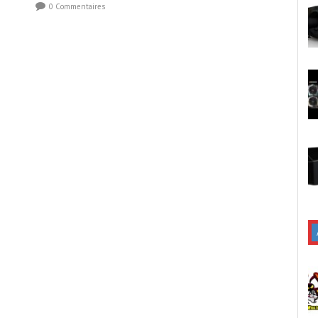
0 Commentaires