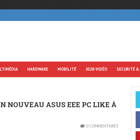
LTIMÉDIA
HARDWARE
MOBILITÉ
JEUX-VIDÉO
SECURITÉ &
UN NOUVEAU ASUS EEE PC LIKE À
0 COMMENTAIRES