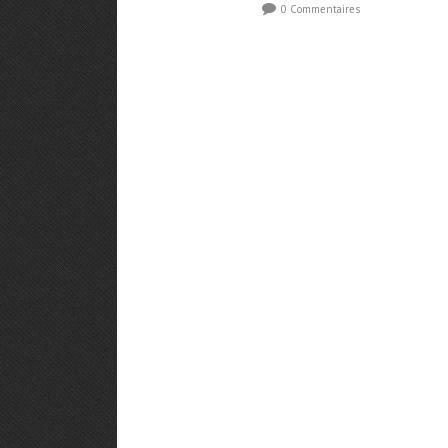
0 Commentaires