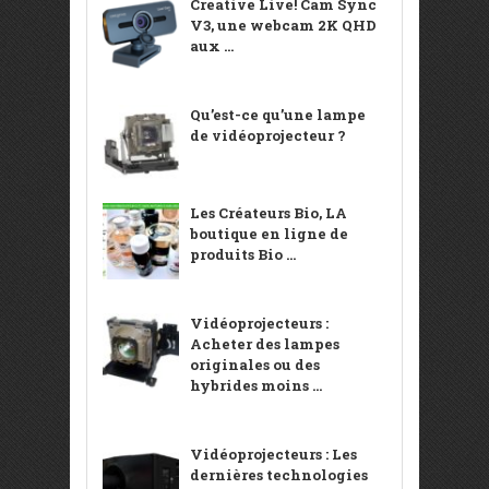
Creative Live! Cam Sync
V3, une webcam 2K QHD
aux ...
Qu’est-ce qu’une lampe
de vidéoprojecteur ?
Les Créateurs Bio, LA
boutique en ligne de
produits Bio ...
Vidéoprojecteurs :
Acheter des lampes
originales ou des
hybrides moins ...
Vidéoprojecteurs : Les
dernières technologies