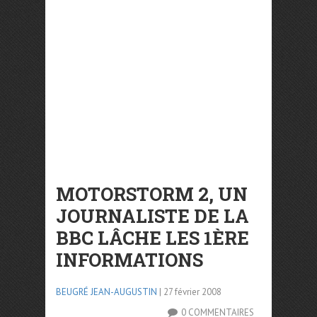
MOTORSTORM 2, UN
JOURNALISTE DE LA
BBC LÂCHE LES 1ÈRE
INFORMATIONS
BEUGRÉ JEAN-AUGUSTIN
| 27 février 2008
0 COMMENTAIRES