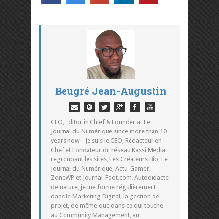
Beugré Jean-Augustin
CEO, Editor in Chief & Founder at Le
Journal du Numérique since more than 10
years now - Je suis le CEO, Rédacteur en
Chef et Fondateur du réseau Kassi Media
regroupant les sites, Les Créateurs Bio, Le
Journal du Numérique, Actu-Gamer,
ZoneWP et Journal-Foot.com. Autodidacte
de nature, je me forme régulièrement
dans le Marketing Digital, la gestion de
projet, de même que dans ce qui touche
au Community Management, au