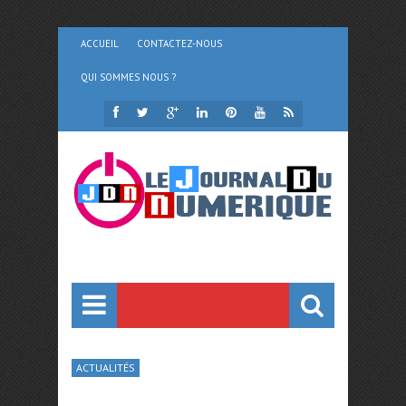
ACCUEIL
CONTACTEZ-NOUS
QUI SOMMES NOUS ?
ACTUALITÉS