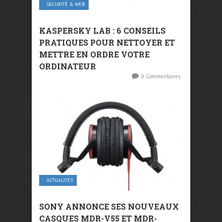
SECURITÉ & WEB
KASPERSKY LAB : 6 CONSEILS
PRATIQUES POUR NETTOYER ET
METTRE EN ORDRE VOTRE
ORDINATEUR
0 Commentaires
ACTUALITÉS
SONY ANNONCE SES NOUVEAUX
CASQUES MDR-V55 ET MDR-