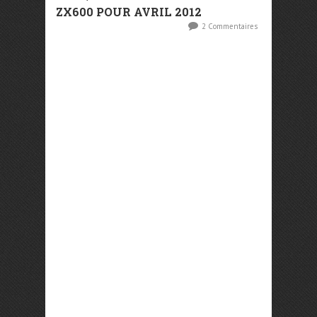
ZX600 POUR AVRIL 2012
2 Commentaires