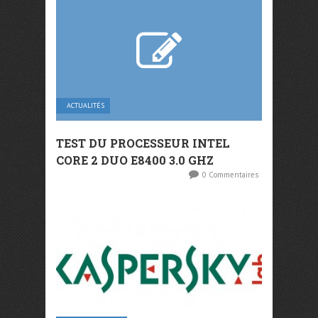
ACTUALITÉS
TEST DU PROCESSEUR INTEL
CORE 2 DUO E8400 3.0 GHZ
0 Commentaires