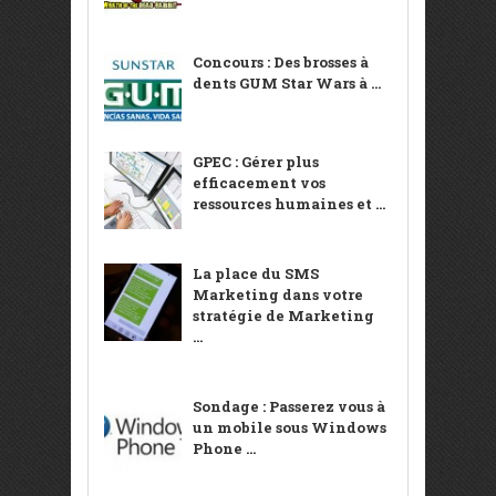
Concours : Des brosses à
dents GUM Star Wars à ...
GPEC : Gérer plus
efficacement vos
ressources humaines et ...
La place du SMS
Marketing dans votre
stratégie de Marketing
...
Sondage : Passerez vous à
un mobile sous Windows
Phone ...