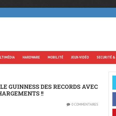
LTIMÉDIA
HARDWARE
MOBILITÉ
JEUX-VIDÉO
SECURITÉ &
 LE GUINNESS DES RECORDS AVEC
HARGEMENTS !!
0 COMMENTAIRES