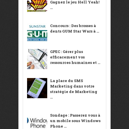
Gagnez le jeu Hell Yeah!
...
Concours : Des brosses à
dents GUM Star Wars à ...
GPEC : Gérer plus
efficacement vos
ressources humaines et ...
La place du SMS
Marketing dans votre
stratégie de Marketing
...
Sondage : Passerez vous à
un mobile sous Windows
Phone ...