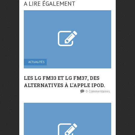
A LIRE ÉGALEMENT
ACTUALITÉS
LES LG FM33 ET LG FM37, DES
ALTERNATIVES À L’APPLE IPOD.
0 Commentaires