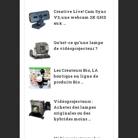
Creative Live! Cam Sync
V3, une webcam 2K QHD
aux ...
Qu’est-ce qu’une lampe
de vidéoprojecteur ?
Les Créateurs Bio, LA
boutique en ligne de
produits Bio ...
Vidéoprojecteurs :
Acheter des lampes
originales ou des
hybrides moins ...