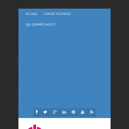
ACCUEIL
CONTACTEZ-NOUS
QUI SOMMES NOUS ?