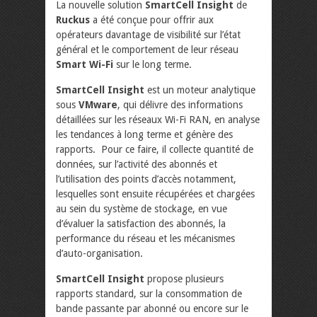
La nouvelle solution
SmartCell Insight
de
Ruckus
a été conçue pour offrir aux
opérateurs davantage de visibilité sur l’état
général et le comportement de leur réseau
Smart Wi-Fi
sur le long terme.
SmartCell Insight
est un moteur analytique
sous
VMware
, qui délivre des informations
détaillées sur les réseaux Wi-Fi RAN, en analyse
les tendances à long terme et génère des
rapports. Pour ce faire, il collecte quantité de
données, sur l’activité des abonnés et
l’utilisation des points d’accès notamment,
lesquelles sont ensuite récupérées et chargées
au sein du système de stockage, en vue
d’évaluer la satisfaction des abonnés, la
performance du réseau et les mécanismes
d’auto-organisation.
SmartCell Insight
propose plusieurs
rapports standard, sur la consommation de
bande passante par abonné ou encore sur le