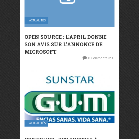
ACTUALITÉS
OPEN SOURCE : L’APRIL DONNE
SON AVIS SUR L’ANNONCE DE
MICROSOFT
0 Commentaires
ACTUALITÉS