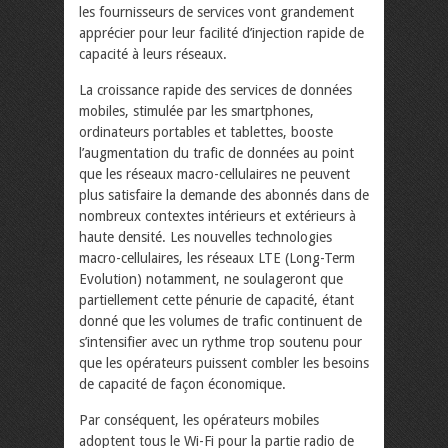
les fournisseurs de services vont grandement
apprécier pour leur facilité d’injection rapide de
capacité à leurs réseaux.
La croissance rapide des services de données
mobiles, stimulée par les smartphones,
ordinateurs portables et tablettes, booste
l’augmentation du trafic de données au point
que les réseaux macro-cellulaires ne peuvent
plus satisfaire la demande des abonnés dans de
nombreux contextes intérieurs et extérieurs à
haute densité. Les nouvelles technologies
macro-cellulaires, les réseaux LTE (Long-Term
Evolution) notamment, ne soulageront que
partiellement cette pénurie de capacité, étant
donné que les volumes de trafic continuent de
s’intensifier avec un rythme trop soutenu pour
que les opérateurs puissent combler les besoins
de capacité de façon économique.
Par conséquent, les opérateurs mobiles
adoptent tous le Wi-Fi pour la partie radio de