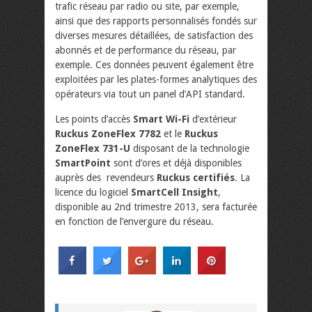
trafic réseau par radio ou site, par exemple,
ainsi que des rapports personnalisés fondés sur
diverses mesures détaillées, de satisfaction des
abonnés et de performance du réseau, par
exemple. Ces données peuvent également être
exploitées par les plates-formes analytiques des
opérateurs via tout un panel d’API standard.
Les points d’accès
Smart Wi-Fi
d’extérieur
Ruckus ZoneFlex 7782
et le
Ruckus
ZoneFlex 731-U
disposant de la technologie
SmartPoint
sont d’ores et déjà disponibles
auprès des revendeurs
Ruckus certifiés
. La
licence du logiciel
SmartCell Insight
,
disponible au 2nd trimestre 2013, sera facturée
en fonction de l’envergure du réseau.