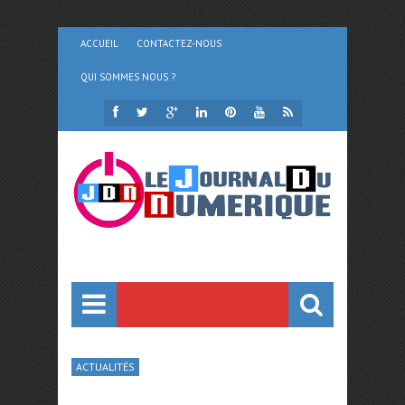
ACCUEIL
CONTACTEZ-NOUS
QUI SOMMES NOUS ?
ACTUALITÉS