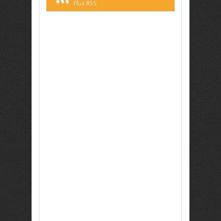
Flux RSS