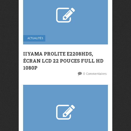
ACTUALITÉS
IIYAMA PROLITE E2208HDS,
ÉCRAN LCD 22 POUCES FULL HD
1080P
0 Commentaires