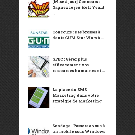
[Mise à jour] Concours :
Gagnez le jeu Hell Yeah!
...
Concours : Des brosses à
dents GUM Star Wars à ...
GPEC : Gérer plus
efficacement vos
ressources humaines et ...
La place du SMS
Marketing dans votre
stratégie de Marketing
...
Sondage : Passerez vous à
un mobile sous Windows