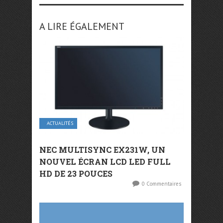
A LIRE ÉGALEMENT
ACTUALITÉS
NEC MULTISYNC EX231W, UN
NOUVEL ÉCRAN LCD LED FULL
HD DE 23 POUCES
0 Commentaires