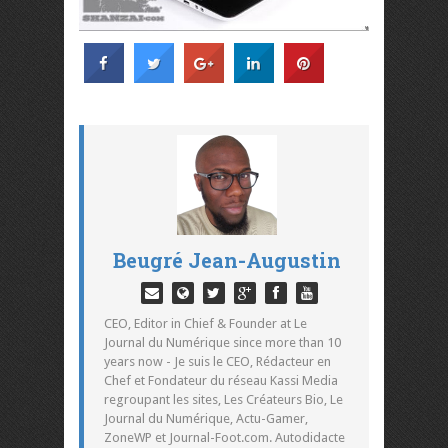
Beugré Jean-Augustin
CEO, Editor in Chief & Founder at Le
Journal du Numérique since more than 10
years now - Je suis le CEO, Rédacteur en
Chef et Fondateur du réseau Kassi Media
regroupant les sites, Les Créateurs Bio, Le
Journal du Numérique, Actu-Gamer,
ZoneWP et Journal-Foot.com. Autodidacte