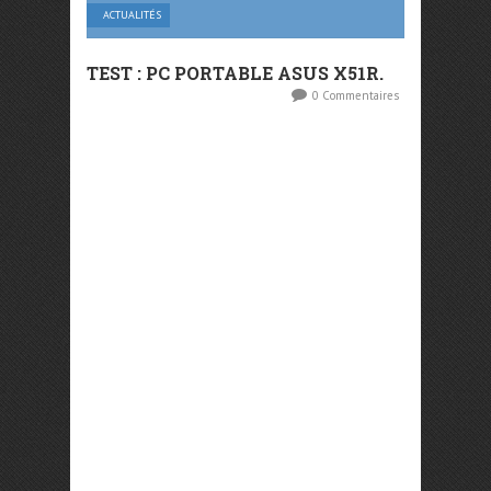
ACTUALITÉS
TEST : PC PORTABLE ASUS X51R.
0 Commentaires