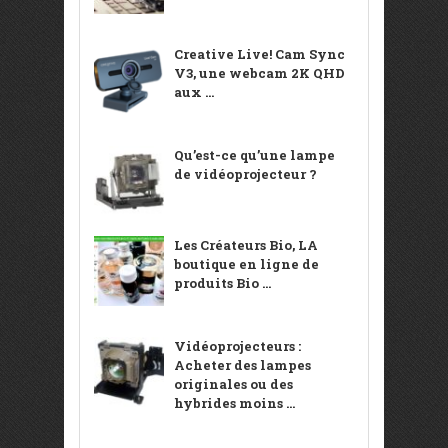
Creative Live! Cam Sync
V3, une webcam 2K QHD
aux ...
Qu’est-ce qu’une lampe
de vidéoprojecteur ?
Les Créateurs Bio, LA
boutique en ligne de
produits Bio ...
Vidéoprojecteurs :
Acheter des lampes
originales ou des
hybrides moins ...