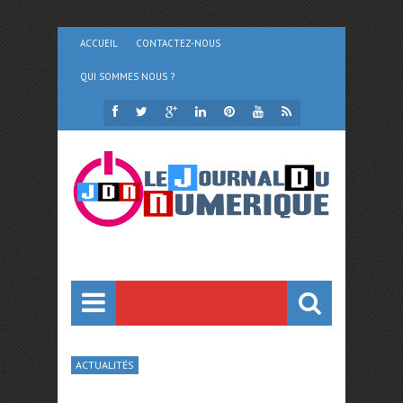
ACCUEIL
CONTACTEZ-NOUS
QUI SOMMES NOUS ?
ACTUALITÉS