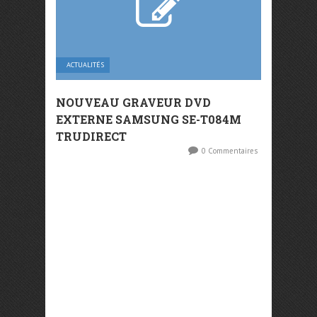
ACTUALITÉS
NOUVEAU GRAVEUR DVD
EXTERNE SAMSUNG SE-T084M
TRUDIRECT
0 Commentaires