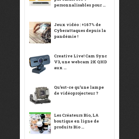
personnalisables pour ...
Jeux vidéo : +167% de
Cyberattaques depuis la
pandémie !
Creative Live! Cam Sync
V3, une webcam 2K QHD
aux ...
Qu’est-ce qu’une lampe
de vidéoprojecteur ?
Les Créateurs Bio, LA
boutique en ligne de
produits Bio ...