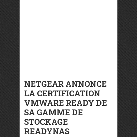
NETGEAR ANNONCE
LA CERTIFICATION
VMWARE READY DE
SA GAMME DE
STOCKAGE
READYNAS