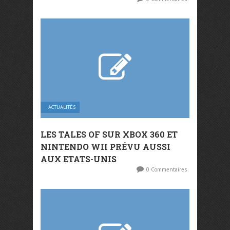
ACTUALITÉS
LES TALES OF SUR XBOX 360 ET
NINTENDO WII PRÉVU AUSSI
AUX ETATS-UNIS
0 Commentaires