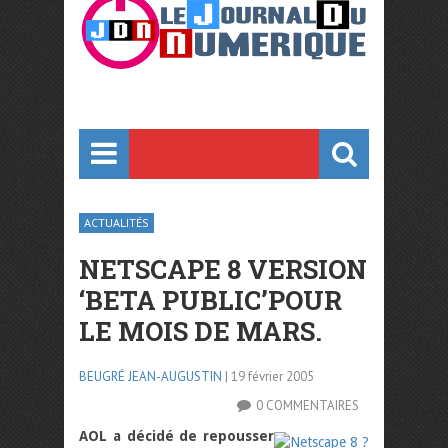
ACTUALITÉS
NETSCAPE 8 VERSION
‘BETA PUBLIC’POUR
LE MOIS DE MARS.
BEUGRÉ JEAN-AUGUSTIN
| 19 février 2005
0 COMMENTAIRES
AOL a décidé de repousser