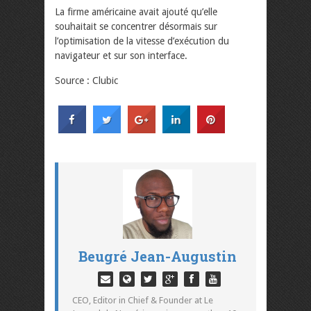
La firme américaine avait ajouté qu’elle
souhaitait se concentrer désormais sur
l’optimisation de la vitesse d’exécution du
navigateur et sur son interface.
Source : Clubic
Beugré Jean-Augustin
CEO, Editor in Chief & Founder at Le