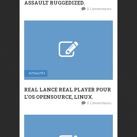
ASSAULT RUGGEDIZED.
0 Commentaires
ACTUALITÉS
REAL LANCE REAL PLAYER POUR
L’OS OPENSOURCE, LINUX.
0 Commentaires