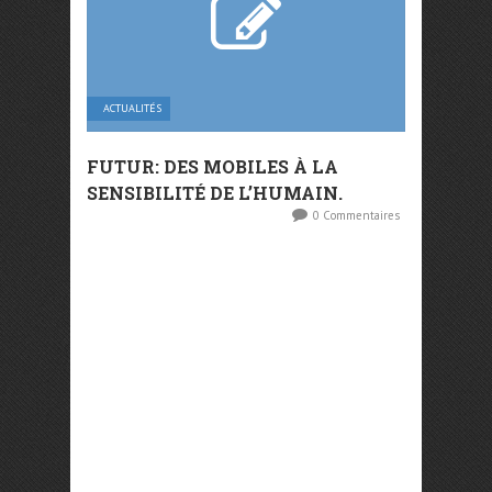
ACTUALITÉS
FUTUR: DES MOBILES À LA
SENSIBILITÉ DE L’HUMAIN.
0 Commentaires