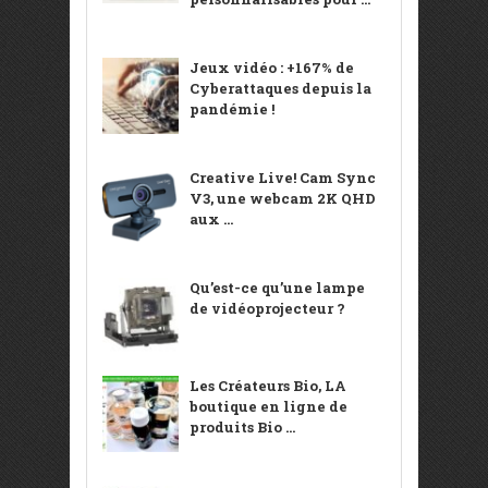
Jeux vidéo : +167% de
Cyberattaques depuis la
pandémie !
Creative Live! Cam Sync
V3, une webcam 2K QHD
aux ...
Qu’est-ce qu’une lampe
de vidéoprojecteur ?
Les Créateurs Bio, LA
boutique en ligne de
produits Bio ...