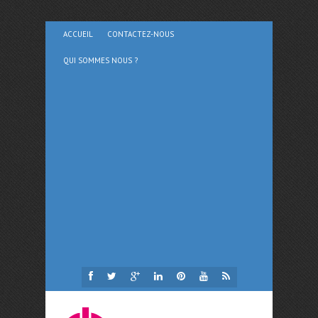
ACCUEIL
CONTACTEZ-NOUS
QUI SOMMES NOUS ?