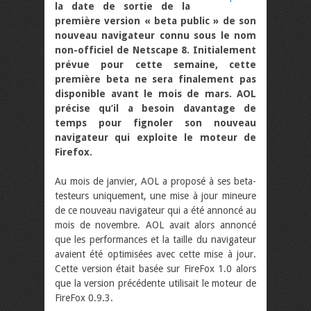
la date de sortie de la
première version « beta public » de son
nouveau navigateur connu sous le nom
non-officiel de Netscape 8. Initialement
prévue pour cette semaine, cette
première beta ne sera finalement pas
disponible avant le mois de mars. AOL
précise qu’il a besoin davantage de
temps pour fignoler son nouveau
navigateur qui exploite le moteur de
Firefox.
Au mois de janvier, AOL a proposé à ses beta-
testeurs uniquement, une mise à jour mineure
de ce nouveau navigateur qui a été annoncé au
mois de novembre. AOL avait alors annoncé
que les performances et la taille du navigateur
avaient été optimisées avec cette mise à jour.
Cette version était basée sur FireFox 1.0 alors
que la version précédente utilisait le moteur de
FireFox 0.9.3.