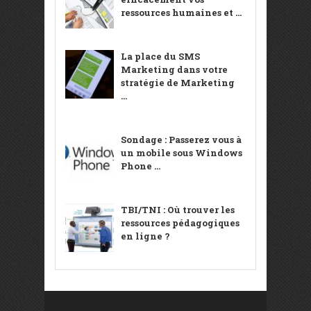
ressources humaines et ...
La place du SMS
Marketing dans votre
stratégie de Marketing
...
Sondage : Passerez vous à
un mobile sous Windows
Phone ...
TBI/TNI : Où trouver les
ressources pédagogiques
en ligne ?