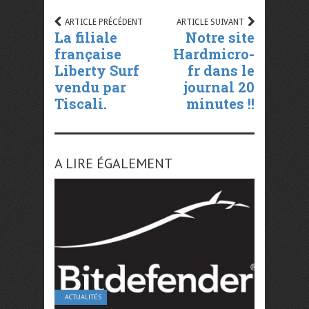
ARTICLE PRÉCÉDENT
ARTICLE SUIVANT
La filiale
Notre site
française
Hardmicro-
Liberty Surf
fr dans le
vendu par
journal 20
Tiscali.
minutes !!
A LIRE ÉGALEMENT
ACTUALITÉS