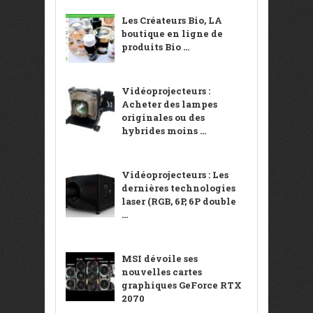
Les Créateurs Bio, LA
boutique en ligne de
produits Bio ...
Vidéoprojecteurs :
Acheter des lampes
originales ou des
hybrides moins ...
Vidéoprojecteurs : Les
dernières technologies
laser (RGB, 6P, 6P double
...
MSI dévoile ses
nouvelles cartes
graphiques GeForce RTX
2070