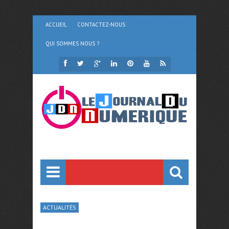
ACCUEIL
CONTACTEZ-NOUS
QUI SOMMES NOUS ?
ACTUALITÉS