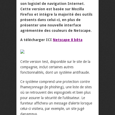
son logiciel de navigation Internet.
Cette version est basée sur Mozilla
Firefox et intègre la majorité des outils
présents dans celui-ci, en plus de
présenter une nouvelle interface
agrémentée des couleurs de Netscape.
A télécharger ICI
Netscape 8 bêta
Cette version test, disponible sur le site de la
compagnie, inclut certaines autres
fonctionnalités, dont un système antifraude.
Ce système comprend une protection contre
l’hameçonnage (le phishing), une liste de sites
où se retrouvent des espiogiciels et bien plus
pour assurer la sécurité de l’utilisateur. Le
fureteur affichera un message d’alerte lorsque
celui-ci visitera, par exemple, un site jugé
dangereux.