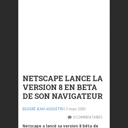
NETSCAPE LANCE LA
VERSION 8 EN BETA
DE SON NAVIGATEUR
BEUGRÉ JEAN-AUGUSTIN
| 5 mars 2005
0 COMMENTAIRES
Netscape a lancé sa version 8 bêta de