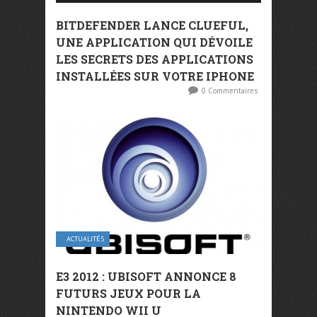
BITDEFENDER LANCE CLUEFUL,
UNE APPLICATION QUI DÉVOILE
LES SECRETS DES APPLICATIONS
INSTALLÉES SUR VOTRE IPHONE
0 Commentaires
ACTUALITÉS
E3 2012 : UBISOFT ANNONCE 8
FUTURS JEUX POUR LA
NINTENDO WII U