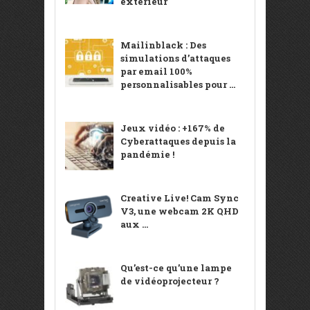
extérieur
Mailinblack : Des
simulations d’attaques
par email 100%
personnalisables pour ...
Jeux vidéo : +167% de
Cyberattaques depuis la
pandémie !
Creative Live! Cam Sync
V3, une webcam 2K QHD
aux ...
Qu’est-ce qu’une lampe
de vidéoprojecteur ?