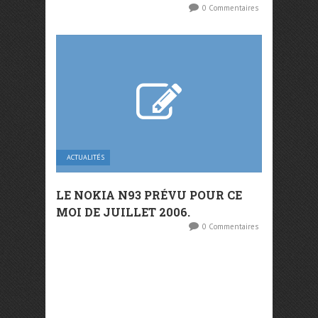
0 Commentaires
ACTUALITÉS
LE NOKIA N93 PRÉVU POUR CE
MOI DE JUILLET 2006.
0 Commentaires