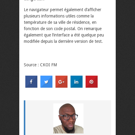
Le navigateur permet également d’afficher
plusieurs informations utiles comme la
température de sa ville de résidence, en
fonction de son code postal. On remarque
également que l’interface a été quelque peu
modifiée depuis la dernière version de test.
Source : CKOI FM