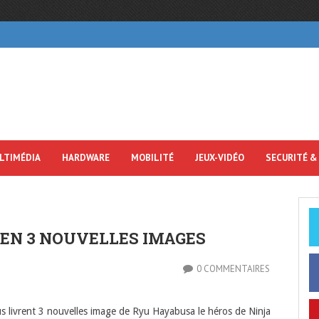
LTIMÉDIA
HARDWARE
MOBILITÉ
JEUX-VIDÉO
SECURITÉ &
 EN 3 NOUVELLES IMAGES
0 COMMENTAIRES
s livrent 3 nouvelles image de Ryu Hayabusa le héros de Ninja