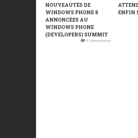
NOUVEAUTÉS DE
ATTENDU
WINDOWS PHONE 8
ENFIN 
ANNONCÉES AU
WINDOWS PHONE
(DEVELOPERS) SUMMIT
0 Commentaires