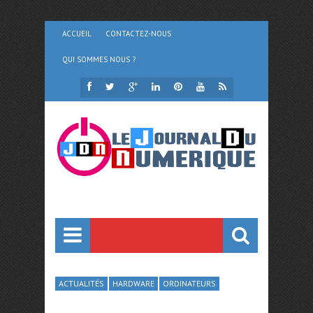
ACCUEIL
CONTACTEZ-NOUS
QUI SOMMES NOUS ?
ACTUALITÉS
HARDWARE
ORDINATEURS