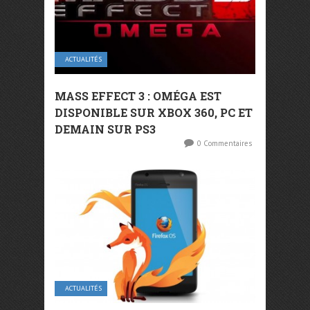
ACTUALITÉS
MASS EFFECT 3 : OMÉGA EST
DISPONIBLE SUR XBOX 360, PC ET
DEMAIN SUR PS3
0 Commentaires
ACTUALITÉS