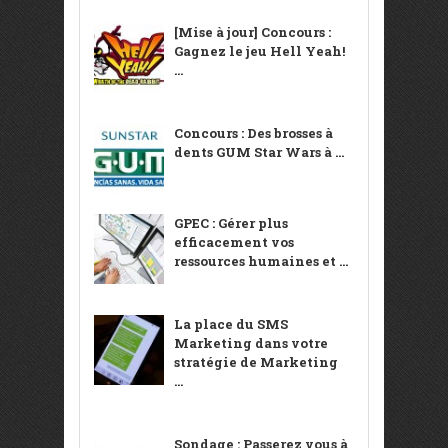
[Mise à jour] Concours :
Gagnez le jeu Hell Yeah!
...
Concours : Des brosses à
dents GUM Star Wars à ...
GPEC : Gérer plus
efficacement vos
ressources humaines et ...
La place du SMS
Marketing dans votre
stratégie de Marketing
...
Sondage : Passerez vous à