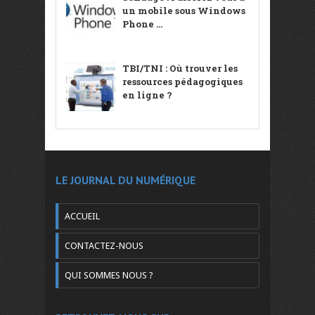
un mobile sous Windows
Phone ...
TBI/TNI : Où trouver les
ressources pédagogiques
en ligne ?
LE JOURNAL DU NUMÉRIQUE
ACCUEIL
CONTACTEZ-NOUS
QUI SOMMES NOUS ?