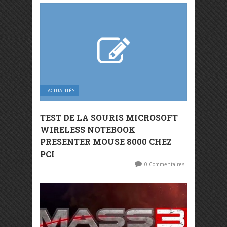
ACTUALITÉS
TEST DE LA SOURIS MICROSOFT
WIRELESS NOTEBOOK
PRESENTER MOUSE 8000 CHEZ
PCI
0 Commentaires