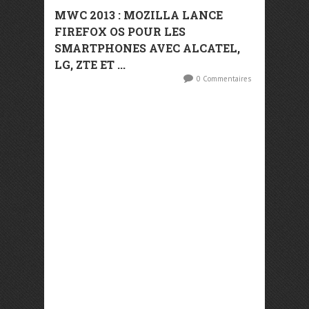
MWC 2013 : MOZILLA LANCE
FIREFOX OS POUR LES
SMARTPHONES AVEC ALCATEL,
LG, ZTE ET ...
0 Commentaires