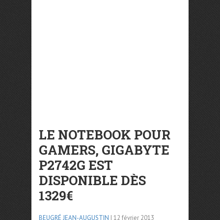
LE NOTEBOOK POUR
GAMERS, GIGABYTE
P2742G EST
DISPONIBLE DÈS
1329€
BEUGRÉ JEAN-AUGUSTIN
| 12 février 2013