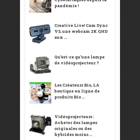
pandémie !
Creative Live! Cam Sync
V3, une webcam 2K QHD
aux ...
Qu’est-ce qu’une lampe
de vidéoprojecteur ?
Les Créateurs Bio, LA
boutique en ligne de
produits Bio ...
Vidéoprojecteurs :
Acheter des lampes
originales ou des
hybrides moins ...