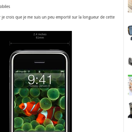
obiles
 je crois que je me suis un peu emporté sur la longueur de cette