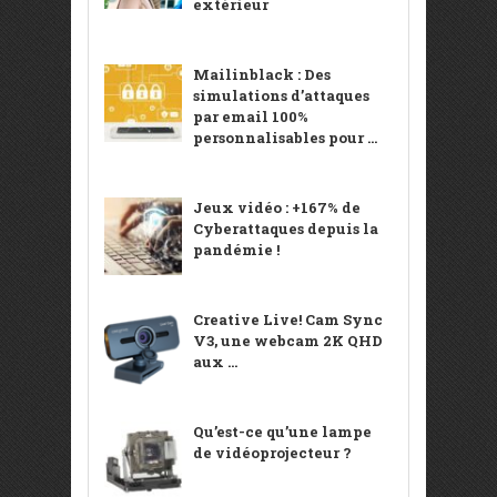
extérieur
Mailinblack : Des
simulations d’attaques
par email 100%
personnalisables pour ...
Jeux vidéo : +167% de
Cyberattaques depuis la
pandémie !
Creative Live! Cam Sync
V3, une webcam 2K QHD
aux ...
Qu’est-ce qu’une lampe
de vidéoprojecteur ?