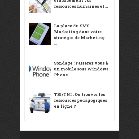
efficacement vos
ressources humaines et ...
La place du SMS
Marketing dans votre
stratégie de Marketing
...
Sondage : Passerez vous à
un mobile sous Windows
Phone ...
TBI/TNI : Où trouver les
ressources pédagogiques
en ligne ?