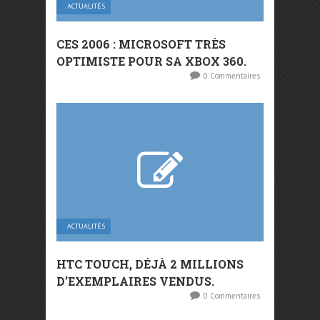
ACTUALITÉS
CES 2006 : MICROSOFT TRÈS
OPTIMISTE POUR SA XBOX 360.
0 Commentaires
ACTUALITÉS
HTC TOUCH, DÉJÀ 2 MILLIONS
D’EXEMPLAIRES VENDUS.
0 Commentaires