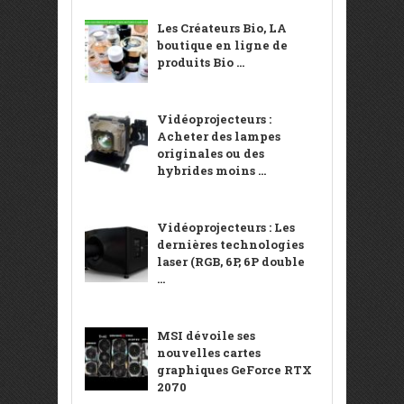
Les Créateurs Bio, LA
boutique en ligne de
produits Bio ...
Vidéoprojecteurs :
Acheter des lampes
originales ou des
hybrides moins ...
Vidéoprojecteurs : Les
dernières technologies
laser (RGB, 6P, 6P double
...
MSI dévoile ses
nouvelles cartes
graphiques GeForce RTX
2070