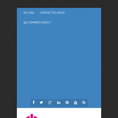
ACCUEIL
CONTACTEZ-NOUS
QUI SOMMES NOUS ?