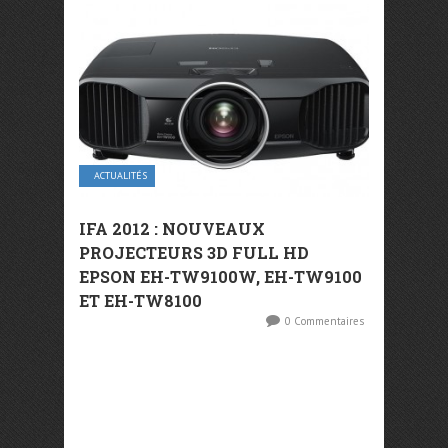
ACTUALITÉS
IFA 2012 : NOUVEAUX
PROJECTEURS 3D FULL HD
EPSON EH-TW9100W, EH-TW9100
ET EH-TW8100
0 Commentaires