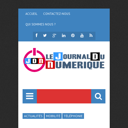
ACCUEIL
CONTACTEZ-NOUS
QUI SOMMES NOUS ?
ACTUALITÉS
MOBILITÉ
TÉLÉPHONIE