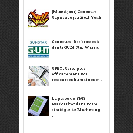
[Mise à jour] Concours :
Gagnez le jeu Hell Yeah!
...
Concours : Des brosses à
dents GUM Star Wars à ...
GPEC : Gérer plus
efficacement vos
ressources humaines et ...
La place du SMS
Marketing dans votre
stratégie de Marketing
...