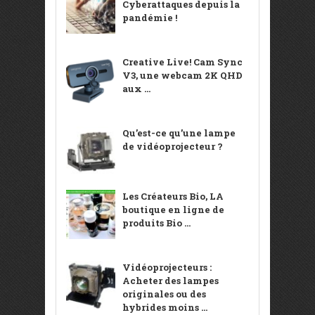
Cyberattaques depuis la
pandémie !
Creative Live! Cam Sync
V3, une webcam 2K QHD
aux ...
Qu’est-ce qu’une lampe
de vidéoprojecteur ?
Les Créateurs Bio, LA
boutique en ligne de
produits Bio ...
Vidéoprojecteurs :
Acheter des lampes
originales ou des
hybrides moins ...