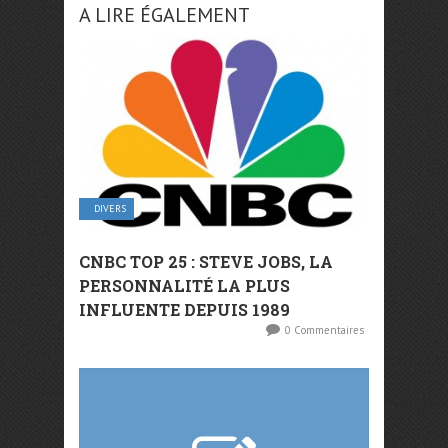
A LIRE ÉGALEMENT
DIVERS
CNBC TOP 25 : STEVE JOBS, LA
PERSONNALITÉ LA PLUS
INFLUENTE DEPUIS 1989
0 Commentaires