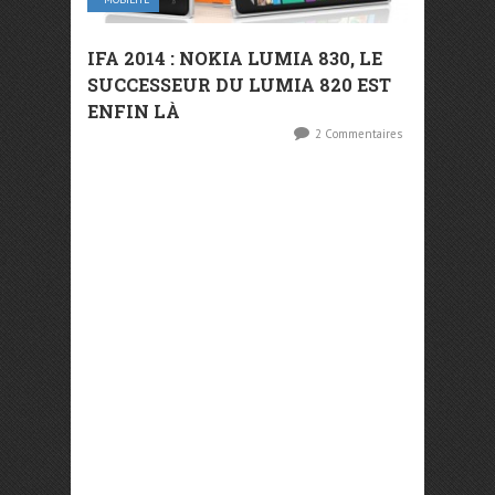
IFA 2014 : NOKIA LUMIA 830, LE
SUCCESSEUR DU LUMIA 820 EST
ENFIN LÀ
2 Commentaires