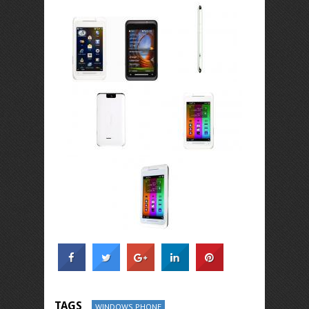
TAGS
WINDOWS PHONE