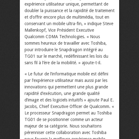
expérience utilisateur unique, permettant de
doubler la puissance et la rapidité de traitement
et d’offrir encore plus de multimédia, tout en
conservant un mobile ultra-fin, » indique Steve
Mallenkopf, Vice Président Executive
Qualcomm CDMA Technologies. « Nous
sommes heureux de travailler avec Toshiba,
pour introduire le Snapdragon intégré au
TG01 sur le marché, redéfinissant les lois du
sans fil à l’ère de la mobilité. » ajoute-t-il.
« Le futur de l’informatique mobile est défini
par l’expérience utilisateur mais aussi par les
innovations qui permettent une plus grande
rapidité d’exécution, une grande qualité
d’image et des logiciels intuitifs » ajoute Paul E.
Jacobs, Chief Executive Officer de Qualcomm. «
Le processeur Snapdragon permet au Toshiba
TG01 de se positionner comme un acteur
majeur de sa catégorie. Nous souhaitons
pérenniser cette collaboration avec Toshiba