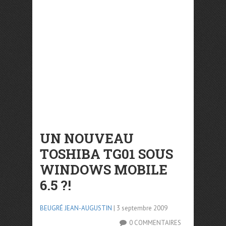
UN NOUVEAU
TOSHIBA TG01 SOUS
WINDOWS MOBILE
6.5 ?!
BEUGRÉ JEAN-AUGUSTIN
| 3 septembre 2009
0 COMMENTAIRES