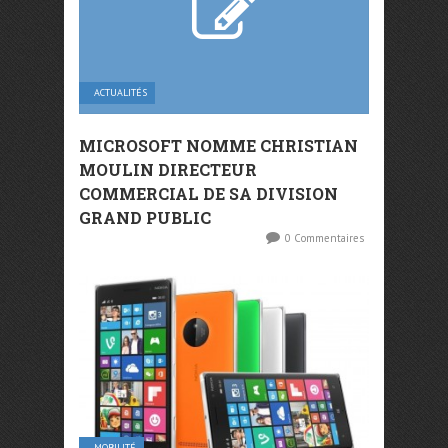
ACTUALITÉS
MICROSOFT NOMME CHRISTIAN
MOULIN DIRECTEUR
COMMERCIAL DE SA DIVISION
GRAND PUBLIC
0 Commentaires
MOBILITÉ