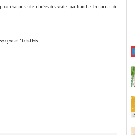
 pour chaque visite, durées des visites par tranche, fréquence de
Espagne et Etats-Unis