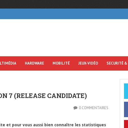
LTIMÉDIA
HARDWARE
MOBILITÉ
JEUX-VIDÉO
SECURITÉ &
ON 7 (RELEASE CANDIDATE)
0 COMMENTAIRES
e et pour vous aussi bien connaître les statistiques