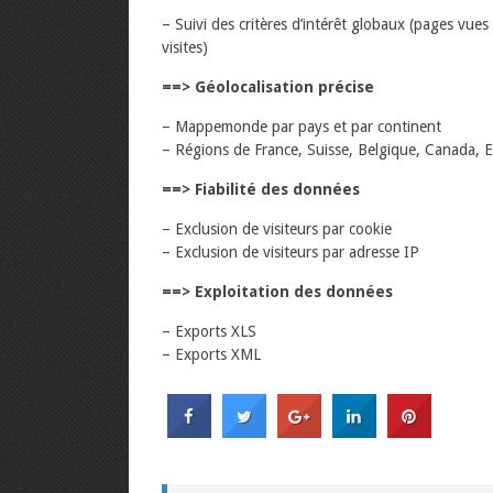
– Suivi des critères d’intérêt globaux (pages vues
visites)
==> Géolocalisation précise
– Mappemonde par pays et par continent
– Régions de France, Suisse, Belgique, Canada, 
==> Fiabilité des données
– Exclusion de visiteurs par cookie
– Exclusion de visiteurs par adresse IP
==> Exploitation des données
– Exports XLS
– Exports XML