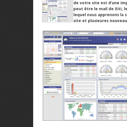
de votre site est d’une im
peut être le mail de Xiti, 
lequel nous apprenons la s
site et plusieures nouvea