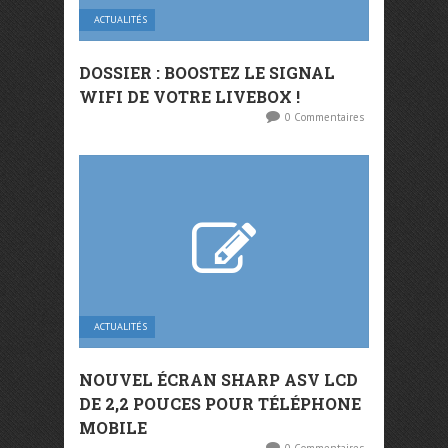
ACTUALITÉS
DOSSIER : BOOSTEZ LE SIGNAL
WIFI DE VOTRE LIVEBOX !
0 Commentaires
ACTUALITÉS
NOUVEL ÉCRAN SHARP ASV LCD
DE 2,2 POUCES POUR TÉLÉPHONE
MOBILE
0 Commentaires