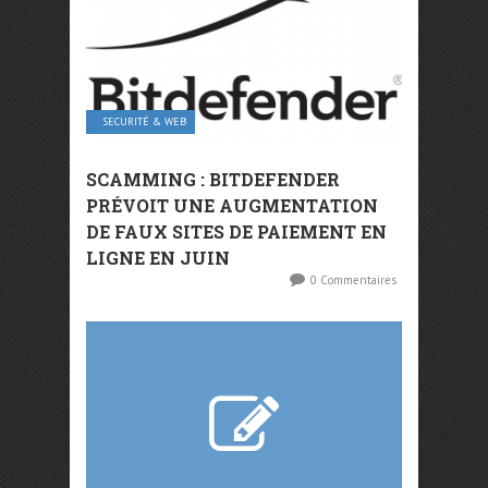
SECURITÉ & WEB
SCAMMING : BITDEFENDER
PRÉVOIT UNE AUGMENTATION
DE FAUX SITES DE PAIEMENT EN
LIGNE EN JUIN
0 Commentaires