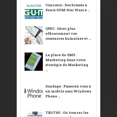
Concours : Des brosses à
dents GUM Star Wars à ...
GPEC : Gérer plus
efficacement vos
ressources humaines et ...
La place du SMS
Marketing dans votre
stratégie de Marketing
...
Sondage : Passerez vous à
un mobile sous Windows
Phone ...
TBI/TNI : Où trouver les