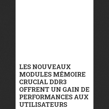
LES NOUVEAUX
MODULES MÉMOIRE
CRUCIAL DDR3
OFFRENT UN GAIN DE
PERFORMANCES AUX
UTILISATEURS