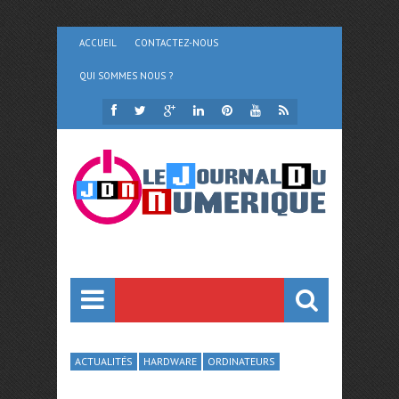
ACCUEIL
CONTACTEZ-NOUS
QUI SOMMES NOUS ?
ACTUALITÉS
HARDWARE
ORDINATEURS