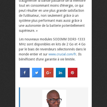
d’augmenter la bande passante de la mémoire
tout en consommant moins d’énergie, ce qui
peut résulter en une plus grande satisfaction
de l’utilisateur, non seulement grâce à un
système plus performant mais aussi grâce à
une autonomie de la batterie potentiellement
supérieure. »
Les nouveaux modules SODIMM DDR3-1333
MHz sont disponibles en kits de 2 Go et 4 Go
par le biais de revendeurs sélectionnés dans le
monde entier et sur
www.crucial.com/fr
. Ils
bénéficient d’une garantie à vie limitée.