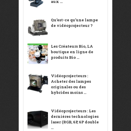
aux ...
Qu’est-ce qu’une lampe
de vidéoprojecteur ?
Les Créateurs Bio, LA
boutique en ligne de
produits Bio ...
Vidéoprojecteurs :
Acheter des lampes
originales ou des
hybrides moins ...
Vidéoprojecteurs : Les
dernières technologies
laser (RGB, 6P, 6P double
...