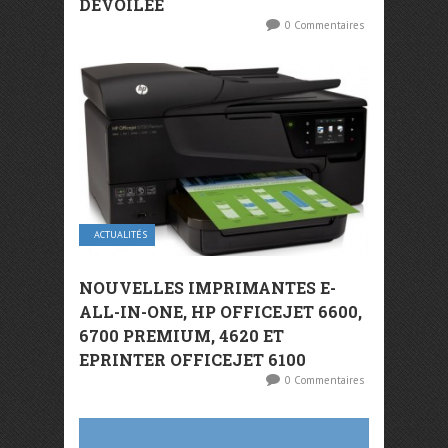
DÉVOILÉE
0 Commentaires
ACTUALITÉS
NOUVELLES IMPRIMANTES E-
ALL-IN-ONE, HP OFFICEJET 6600,
6700 PREMIUM, 4620 ET
EPRINTER OFFICEJET 6100
0 Commentaires