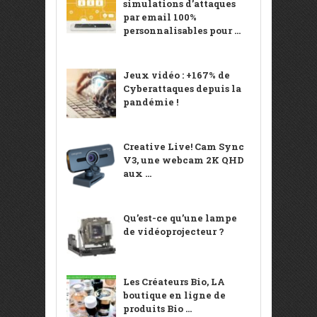
simulations d’attaques
par email 100%
personnalisables pour ...
Jeux vidéo : +167% de
Cyberattaques depuis la
pandémie !
Creative Live! Cam Sync
V3, une webcam 2K QHD
aux ...
Qu’est-ce qu’une lampe
de vidéoprojecteur ?
Les Créateurs Bio, LA
boutique en ligne de
produits Bio ...