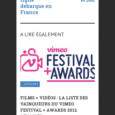
débarque en
France
A LIRE ÉGALEMENT
ACTUALITÉS
FILMS + VIDÉOS : LA LISTE DES
VAINQUEURS DU VIMEO
FESTIVAL + AWARDS 2012