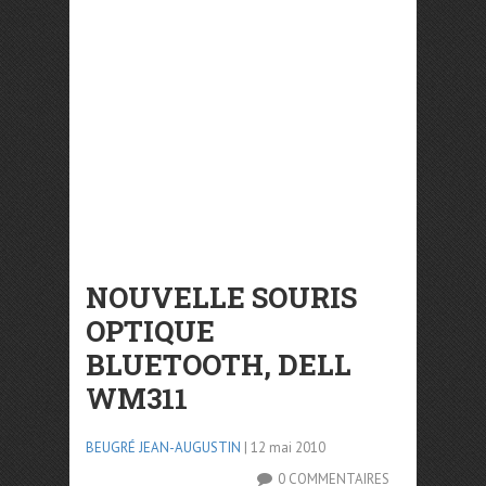
NOUVELLE SOURIS
OPTIQUE
BLUETOOTH, DELL
WM311
BEUGRÉ JEAN-AUGUSTIN
| 12 mai 2010
0 COMMENTAIRES