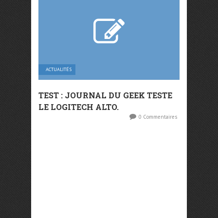
ACTUALITÉS
TEST : JOURNAL DU GEEK TESTE
LE LOGITECH ALTO.
0 Commentaires