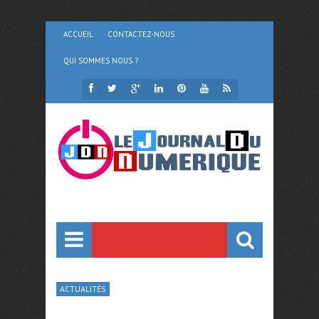
ACCUEIL
CONTACTEZ-NOUS
QUI SOMMES NOUS ?
ACTUALITÉS