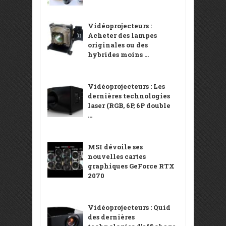
Vidéoprojecteurs :
Acheter des lampes
originales ou des
hybrides moins ...
Vidéoprojecteurs : Les
dernières technologies
laser (RGB, 6P, 6P double
...
MSI dévoile ses
nouvelles cartes
graphiques GeForce RTX
2070
Vidéoprojecteurs : Quid
des dernières