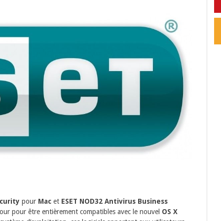
curity
pour
Mac
et
ESET NOD32 Antivirus Business
jour pour être entièrement compatibles avec le nouvel
OS X