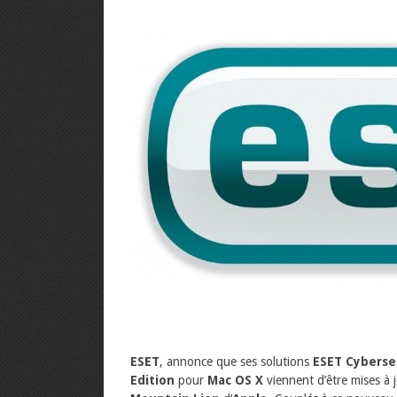
ESET
, annonce que ses solutions
ESET Cyberse
Edition
pour
Mac OS X
viennent d’être mises à 