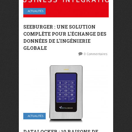
ACTUALITÉS
SEEBURGER : UNE SOLUTION
COMPLÈTE POUR L’ÉCHANGE DES
DONNÉES DE L’INGÉNIERIE
GLOBALE
0 Commentaires
ACTUALITÉS
DATALOCKER : 10 RAISONS DE