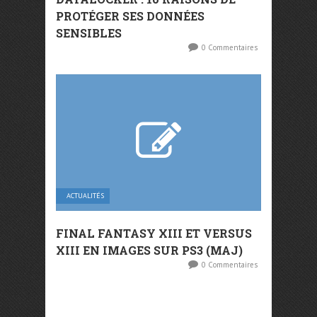
PROTÉGER SES DONNÉES
SENSIBLES
0 Commentaires
ACTUALITÉS
FINAL FANTASY XIII ET VERSUS
XIII EN IMAGES SUR PS3 (MAJ)
0 Commentaires