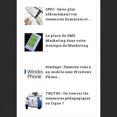
GPEC : Gérer plus
efficacement vos
ressources humaines et ...
La place du SMS
Marketing dans votre
stratégie de Marketing
...
Sondage : Passerez vous à
un mobile sous Windows
Phone ...
TBI/TNI : Où trouver les
ressources pédagogiques
en ligne ?