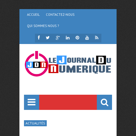
ACCUEIL
CONTACTEZ-NOUS
QUI SOMMES NOUS ?
ACTUALITÉS