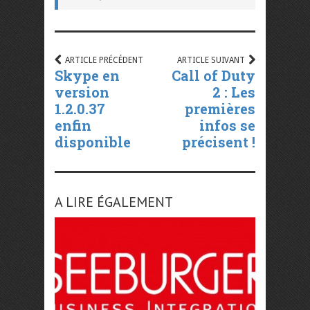
ARTICLE PRÉCÉDENT
ARTICLE SUIVANT
Skype en
Call of Duty
version
2 : Les
1.2.0.37
premières
enfin
infos se
disponible
précisent !
A LIRE ÉGALEMENT