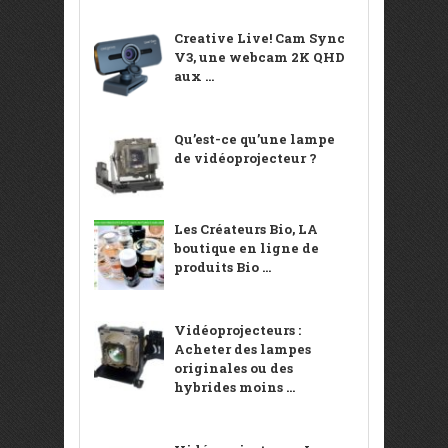
Creative Live! Cam Sync
V3, une webcam 2K QHD
aux ...
Qu’est-ce qu’une lampe
de vidéoprojecteur ?
Les Créateurs Bio, LA
boutique en ligne de
produits Bio ...
Vidéoprojecteurs :
Acheter des lampes
originales ou des
hybrides moins ...