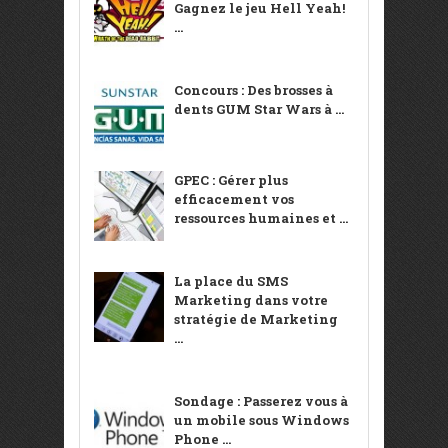
Gagnez le jeu Hell Yeah!
...
Concours : Des brosses à
dents GUM Star Wars à ...
GPEC : Gérer plus
efficacement vos
ressources humaines et ...
La place du SMS
Marketing dans votre
stratégie de Marketing
...
Sondage : Passerez vous à
un mobile sous Windows
Phone ...