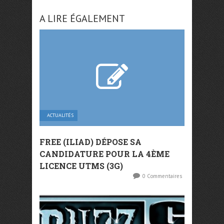
A LIRE ÉGALEMENT
ACTUALITÉS
FREE (ILIAD) DÉPOSE SA
CANDIDATURE POUR LA 4ÈME
LICENCE UTMS (3G)
0 Commentaires