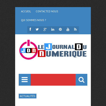
ACCUEIL
CONTACTEZ-NOUS
QUI SOMMES NOUS ?
ACTUALITÉS