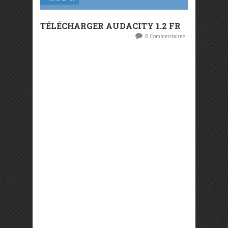
TÉLÉCHARGER AUDACITY 1.2 FR
0 Commentaires