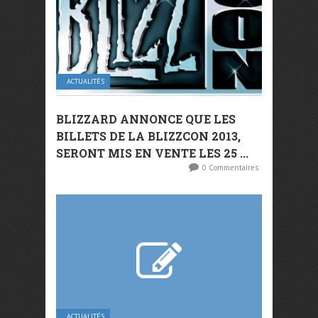
ACTUALITÉS
BLIZZARD ANNONCE QUE LES
BILLETS DE LA BLIZZCON 2013,
SERONT MIS EN VENTE LES 25 ...
0 Commentaires
ACTUALITÉS