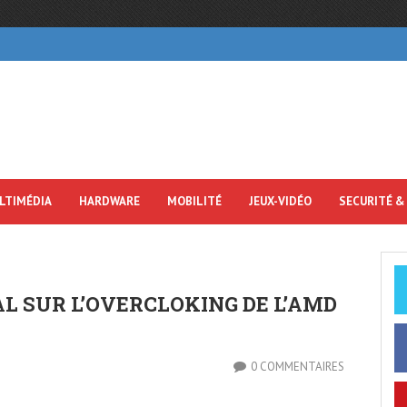
LTIMÉDIA
HARDWARE
MOBILITÉ
JEUX-VIDÉO
SECURITÉ &
L SUR L’OVERCLOKING DE L’AMD
0 COMMENTAIRES