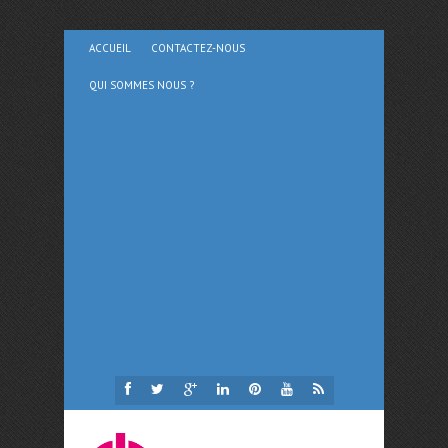
ACCUEIL
CONTACTEZ-NOUS
QUI SOMMES NOUS ?