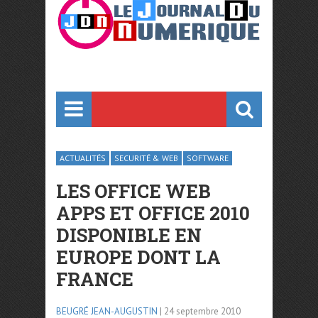
ACTUALITÉS
SECURITÉ & WEB
SOFTWARE
LES OFFICE WEB
APPS ET OFFICE 2010
DISPONIBLE EN
EUROPE DONT LA
FRANCE
BEUGRÉ JEAN-AUGUSTIN
| 24 septembre 2010