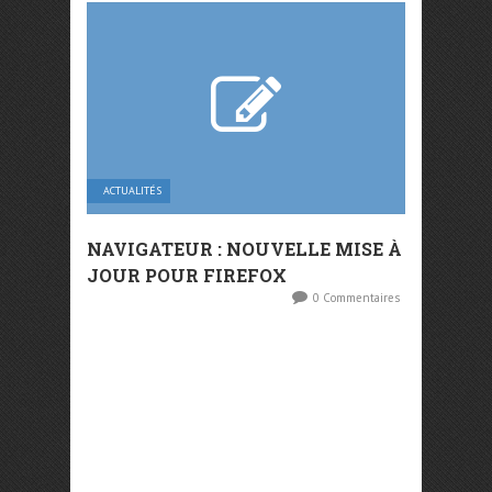
ACTUALITÉS
NAVIGATEUR : NOUVELLE MISE À
JOUR POUR FIREFOX
0 Commentaires