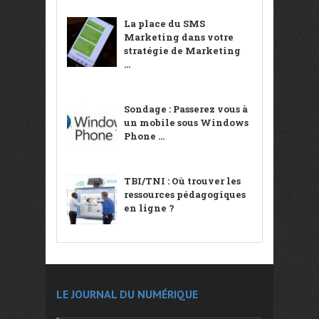
La place du SMS
Marketing dans votre
stratégie de Marketing
...
Sondage : Passerez vous à
un mobile sous Windows
Phone ...
TBI/TNI : Où trouver les
ressources pédagogiques
en ligne ?
LE JOURNAL DU NUMÉRIQUE