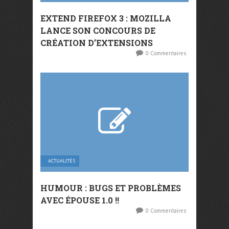
EXTEND FIREFOX 3 : MOZILLA
LANCE SON CONCOURS DE
CRÉATION D’EXTENSIONS
0 Commentaires
ACTUALITÉS
HUMOUR : BUGS ET PROBLÈMES
AVEC ÉPOUSE 1.0 !!
0 Commentaires