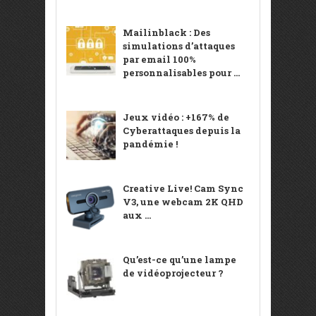
Mailinblack : Des
simulations d’attaques
par email 100%
personnalisables pour ...
Jeux vidéo : +167% de
Cyberattaques depuis la
pandémie !
Creative Live! Cam Sync
V3, une webcam 2K QHD
aux ...
Qu’est-ce qu’une lampe
de vidéoprojecteur ?