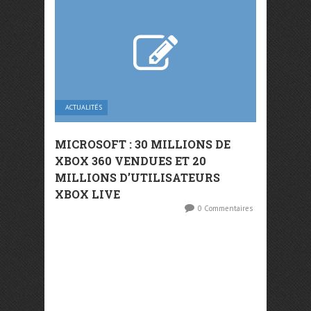
ACTUALITÉS
MICROSOFT : 30 MILLIONS DE
XBOX 360 VENDUES ET 20
MILLIONS D’UTILISATEURS
XBOX LIVE
0 Commentaires