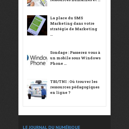
La place du SMS
Marketing dans votre
stratégie de Marketing
...
Sondage : Passerez vous à
un mobile sous Windows
Phone ...
TBI/TNI : Où trouver les
ressources pédagogiques
en ligne ?
LE JOURNAL DU NUMÉRIQUE