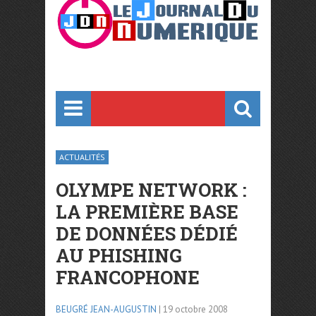
ACTUALITÉS
OLYMPE NETWORK :
LA PREMIÈRE BASE
DE DONNÉES DÉDIÉ
AU PHISHING
FRANCOPHONE
BEUGRÉ JEAN-AUGUSTIN
| 19 octobre 2008