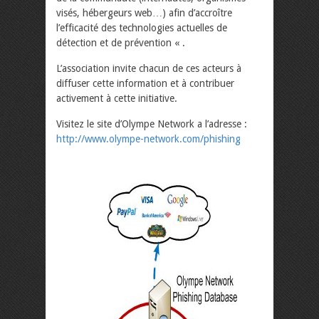
visés, hébergeurs web…) afin d’accroître
l’efficacité des technologies actuelles de
détection et de prévention « .
L’association invite chacun de ces acteurs à
diffuser cette information et à contribuer
activement à cette initiative.
Visitez le site d’Olympe Network a l’adresse :
http://www.olympe-network.com/phishing