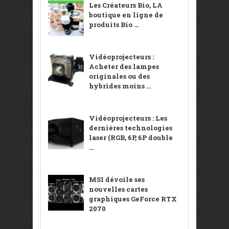
Les Créateurs Bio, LA
boutique en ligne de
produits Bio ...
Vidéoprojecteurs :
Acheter des lampes
originales ou des
hybrides moins ...
Vidéoprojecteurs : Les
dernières technologies
laser (RGB, 6P, 6P double
...
MSI dévoile ses
nouvelles cartes
graphiques GeForce RTX
2070