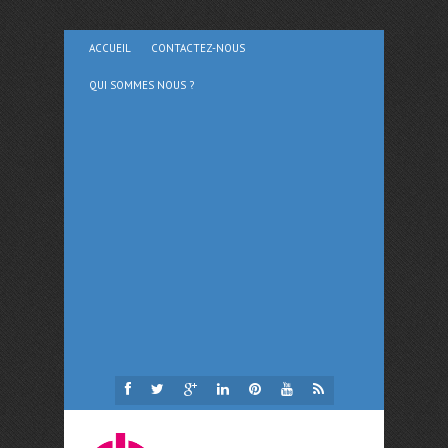
ACCUEIL
CONTACTEZ-NOUS
QUI SOMMES NOUS ?