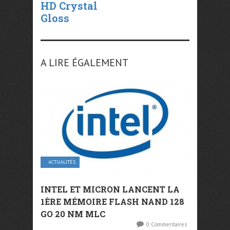
HD Crystal
Gloss
A LIRE ÉGALEMENT
ACTUALITÉS
INTEL ET MICRON LANCENT LA
1ÈRE MÉMOIRE FLASH NAND 128
GO 20 NM MLC
0 Commentaires