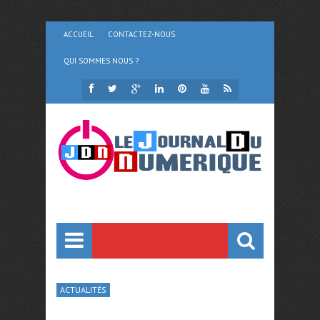
ACCUEIL
CONTACTEZ-NOUS
QUI SOMMES NOUS ?
ACTUALITÉS