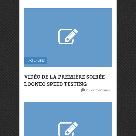
ACTUALITÉS
VIDÉO DE LA PREMIÈRE SOIRÉE
LOONEO SPEED TESTING
0 Commentaires