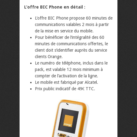
L’offre BIC Phone en détail :
L’offre BIC Phone propose 60 minutes de
communications valables 2 mois à partir
de la mise en service du mobile.
Pour bénéficier de l’intégralité des 60
minutes de communications offertes, le
client doit s’identifier auprès du service
clients Orange.
Le numéro de téléphone, inclus dans le
pack, est valable 12 mois minimum à
compter de l’activation de la ligne.
Le mobile est fabriqué par Alcatel.
Prix public indicatif de 49€ TTC.