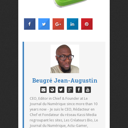
Beugré Jean-Augustin
CEO, Editor in Chief & Founder at Le
Journal du Numérique since more than 10
years now - Je suis le CEO, Rédacteur en
Chef et Fondateur du réseau Kassi Media
regroupant les sites, Les Créateurs Bio, Le
Journal du Numérique, Actu-Gamer,