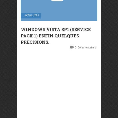
ACTUALITÉS
WINDOWS VISTA SP1 (SERVICE
PACK 1) ENFIN QUELQUES
PRÉCISIONS.
0 Commentaires