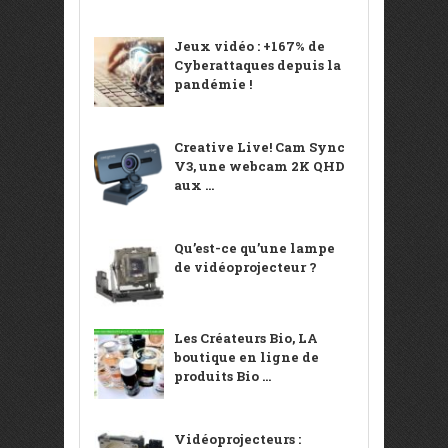
Jeux vidéo : +167% de
Cyberattaques depuis la
pandémie !
Creative Live! Cam Sync
V3, une webcam 2K QHD
aux ...
Qu’est-ce qu’une lampe
de vidéoprojecteur ?
Les Créateurs Bio, LA
boutique en ligne de
produits Bio ...
Vidéoprojecteurs :