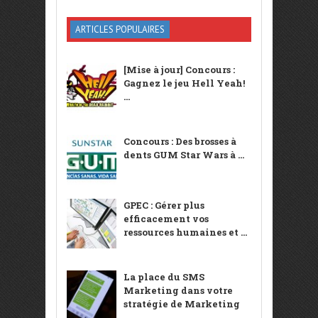
ARTICLES POPULAIRES
[Mise à jour] Concours :
Gagnez le jeu Hell Yeah!
...
Concours : Des brosses à
dents GUM Star Wars à ...
GPEC : Gérer plus
efficacement vos
ressources humaines et ...
La place du SMS
Marketing dans votre
stratégie de Marketing
...