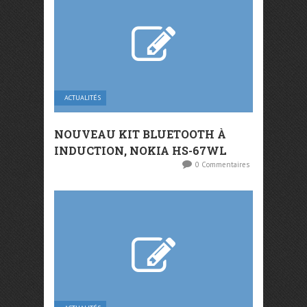
ACTUALITÉS
NOUVEAU KIT BLUETOOTH À
INDUCTION, NOKIA HS-67WL
0 Commentaires