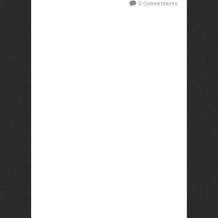
0 Commentaires