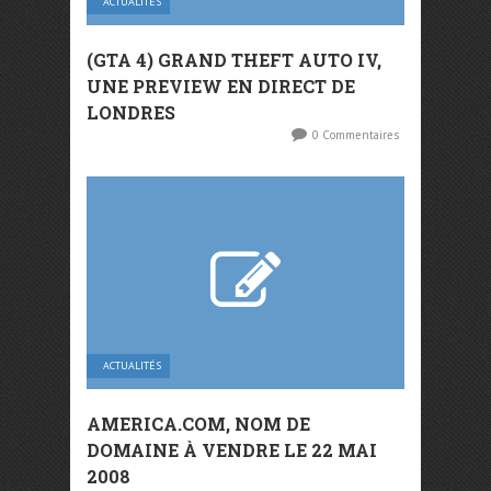
ACTUALITÉS
(GTA 4) GRAND THEFT AUTO IV,
UNE PREVIEW EN DIRECT DE
LONDRES
0 Commentaires
ACTUALITÉS
AMERICA.COM, NOM DE
DOMAINE À VENDRE LE 22 MAI
2008