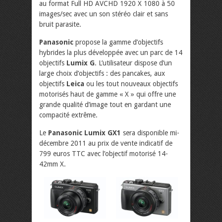
au format Full HD AVCHD 1920 X 1080 à 50
images/sec avec un son stéréo clair et sans
bruit parasite.
Panasonic
propose la gamme d’objectifs
hybrides la plus développée avec un parc de 14
objectifs
Lumix G
. L’utilisateur dispose d’un
large choix d’objectifs : des pancakes, aux
objectifs
Leica
ou les tout nouveaux objectifs
motorisés haut de gamme « X » qui offre une
grande qualité d’image tout en gardant une
compacité extrême.
Le
Panasonic Lumix GX1
sera disponible mi-
décembre 2011 au prix de vente indicatif de
799 euros TTC avec l’objectif motorisé 14-
42mm X.