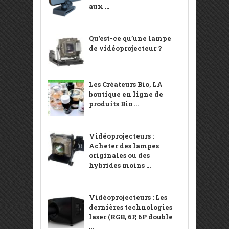
aux ...
Qu’est-ce qu’une lampe
de vidéoprojecteur ?
Les Créateurs Bio, LA
boutique en ligne de
produits Bio ...
Vidéoprojecteurs :
Acheter des lampes
originales ou des
hybrides moins ...
Vidéoprojecteurs : Les
dernières technologies
laser (RGB, 6P, 6P double
...