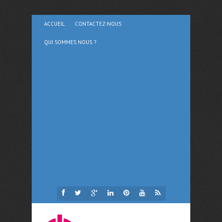
ACCUEIL
CONTACTEZ-NOUS
QUI SOMMES NOUS ?