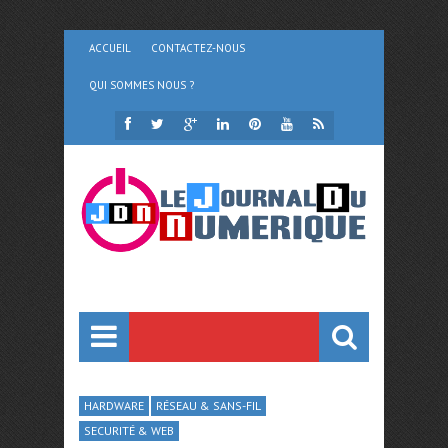
ACCUEIL
CONTACTEZ-NOUS
QUI SOMMES NOUS ?
HARDWARE
RÉSEAU & SANS-FIL
SECURITÉ & WEB