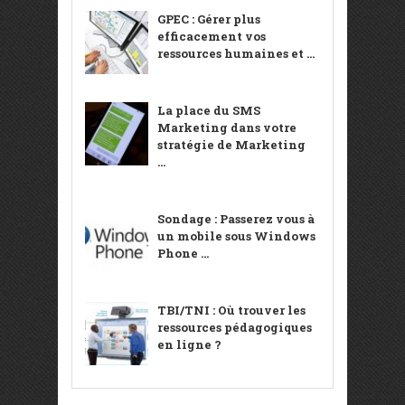
GPEC : Gérer plus
efficacement vos
ressources humaines et ...
La place du SMS
Marketing dans votre
stratégie de Marketing
...
Sondage : Passerez vous à
un mobile sous Windows
Phone ...
TBI/TNI : Où trouver les
ressources pédagogiques
en ligne ?