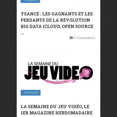
YSANCE : LES GAGNANTS ET LES
PERDANTS DE LA RÉVOLUTION
BIG DATA (CLOUD, OPEN SOURCE
...
0 Commentaires
ACTUALITÉS
LA SEMAINE DU JEU VIDÉO, LE
1ER MAGAZINE HEBDOMADAIRE