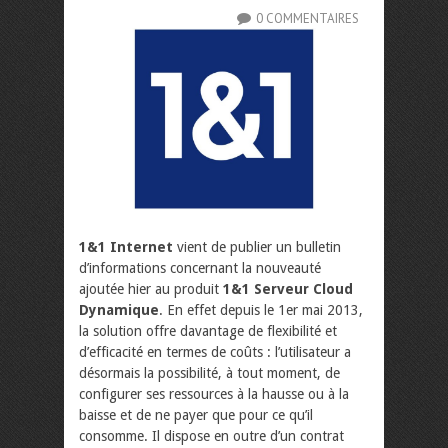
0 COMMENTAIRES
1&1 Internet
vient de publier un bulletin
d’informations concernant la nouveauté
ajoutée hier au produit
1&1 Serveur Cloud
Dynamique
. En effet depuis le 1er mai 2013,
la solution offre davantage de flexibilité et
d’efficacité en termes de coûts : l’utilisateur a
désormais la possibilité, à tout moment, de
configurer ses ressources à la hausse ou à la
baisse et de ne payer que pour ce qu’il
consomme. Il dispose en outre d’un contrat