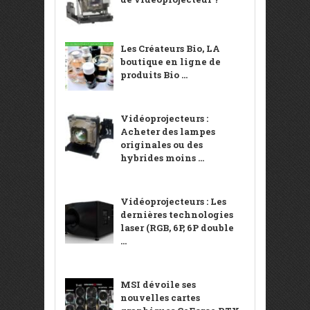
Les Créateurs Bio, LA
boutique en ligne de
produits Bio ...
Vidéoprojecteurs :
Acheter des lampes
originales ou des
hybrides moins ...
Vidéoprojecteurs : Les
dernières technologies
laser (RGB, 6P, 6P double
...
MSI dévoile ses
nouvelles cartes