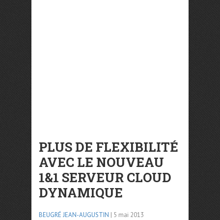
PLUS DE FLEXIBILITÉ
AVEC LE NOUVEAU
1&1 SERVEUR CLOUD
DYNAMIQUE
BEUGRÉ JEAN-AUGUSTIN
| 5 mai 2013