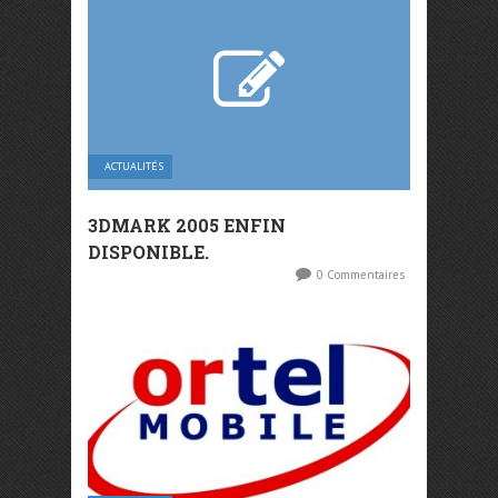
ACTUALITÉS
3DMARK 2005 ENFIN
DISPONIBLE.
0 Commentaires