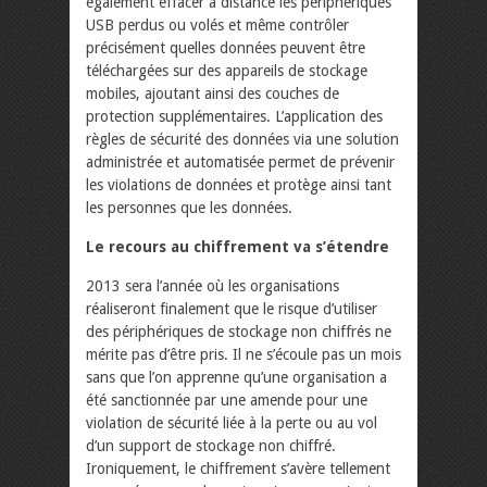
également effacer à distance les périphériques
USB perdus ou volés et même contrôler
précisément quelles données peuvent être
téléchargées sur des appareils de stockage
mobiles, ajoutant ainsi des couches de
protection supplémentaires. L’application des
règles de sécurité des données via une solution
administrée et automatisée permet de prévenir
les violations de données et protège ainsi tant
les personnes que les données.
Le recours au chiffrement va s’étendre
2013 sera l’année où les organisations
réaliseront finalement que le risque d’utiliser
des périphériques de stockage non chiffrés ne
mérite pas d’être pris. Il ne s’écoule pas un mois
sans que l’on apprenne qu’une organisation a
été sanctionnée par une amende pour une
violation de sécurité liée à la perte ou au vol
d’un support de stockage non chiffré.
Ironiquement, le chiffrement s’avère tellement