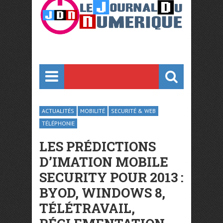
ACTUALITÉS
MOBILITÉ
SECURITÉ & WEB
TÉLÉPHONIE
LES PRÉDICTIONS
D’IMATION MOBILE
SECURITY POUR 2013 :
BYOD, WINDOWS 8,
TÉLÉTRAVAIL,