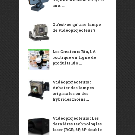
aux ...
Qu’est-ce qu’une lampe
de vidéoprojecteur ?
Les Créateurs Bio, LA
boutique en ligne de
produits Bio ...
Vidéoprojecteurs :
Acheter des lampes
originales ou des
hybrides moins ...
Vidéoprojecteurs : Les
dernières technologies
laser (RGB, 6P, 6P double