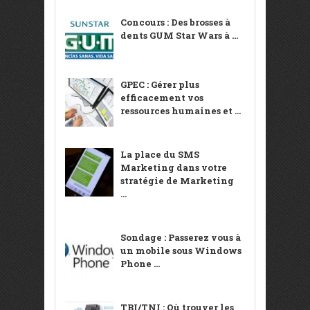
Concours : Des brosses à
dents GUM Star Wars à ...
GPEC : Gérer plus
efficacement vos
ressources humaines et ...
La place du SMS
Marketing dans votre
stratégie de Marketing
...
Sondage : Passerez vous à
un mobile sous Windows
Phone ...
TBI/TNI : Où trouver les