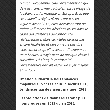
l’Union Européenne. Une réglementation qui
devrait transformer radicalement le visage de
la sécurité informatique en Europe. Bien que
ces nouvelles règles n’entreront pas en
vigueur avant 2015, elles devraient tout de
même influencer les décisions prises dans le
cadre des stratégies de conformité
réglementaire. Mais ces règles ne sont pas
encore finalisées et personne ne sait dire
exactement ce qu’elles seront effectivement.
Pour l’heure, il s’agit donc de quelque chose à
surveiller. Dès lors, la conformité
réglementaire devrait rester un sujet majeur
en 2013.
»
Imation a identifié les tendances
majeures suivantes pour la sécurité IT ;
tendances qui devraient marquer 2013 :
Les violations de données seront plus
nombreuses en 2013 qu’en 2012