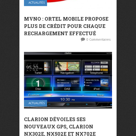
ACTUALITÉS
MVNO : ORTEL MOBILE PROPOSE
PLUS DE CRÉDIT POUR CHAQUE
RECHARGEMENT EFFECTUÉ
0 Commentaires
ACTUALITÉS
CLARION DÉVOILES SES
NOUVEAUX GPS, CLARION
NX302E, NX502E ET NX702E