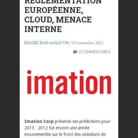
RÉGLEMENTATION
EUROPÉENNE,
CLOUD, MENACE
INTERNE
BEUGRÉ JEAN-AUGUSTIN
| 19 novembre 2012
0 COMMENTAIRES
Imation Corp
présente ses prédictions pour
2013. 2012 fut encore une année
mouvementée sur le front des violations de