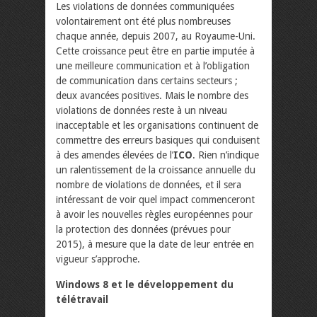
Les violations de données communiquées
volontairement ont été plus nombreuses
chaque année, depuis 2007, au Royaume-Uni.
Cette croissance peut être en partie imputée à
une meilleure communication et à l’obligation
de communication dans certains secteurs ;
deux avancées positives. Mais le nombre des
violations de données reste à un niveau
inacceptable et les organisations continuent de
commettre des erreurs basiques qui conduisent
à des amendes élevées de l’
ICO
. Rien n’indique
un ralentissement de la croissance annuelle du
nombre de violations de données, et il sera
intéressant de voir quel impact commenceront
à avoir les nouvelles règles européennes pour
la protection des données (prévues pour
2015), à mesure que la date de leur entrée en
vigueur s’approche.
Windows 8 et le développement du
télétravail