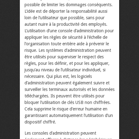
possible de limiter les dommages conséquents.
L’idée est de déporter la responsabilité aussi
loin de l’utilisateur que possible, sans pour
autant nuire à la productivité des employés.
L’utilisation d’une console d’administration pour
appliquer les règles de sécurité à l’échelle de
l’organisation toute entière aide à prévenir le
risque. Les systèmes d’administration peuvent
être utilisés pour superviser le respect des
règles, pour les définir, et pour les appliquer,
jusqu’au niveau de l’utilisateur individuel, si
nécessaire. Qui plus est, les logiciels
d’administration peuvent également suivre et
surveiller les terminaux autorisés et les données
téléchargées. Ils peuvent être utilisés pour
bloquer l’utilisation de clés USB non chiffrées.
Cela supprime le risque d’erreur humaine en
garantissant automatiquement l’utilisation d’un
dispositif chiffré.
Les consoles d’administration peuvent