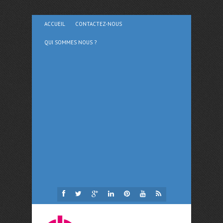
ACCUEIL
CONTACTEZ-NOUS
QUI SOMMES NOUS ?