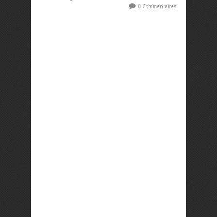
0 Commentaires