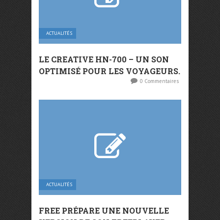
ACTUALITÉS
LE CREATIVE HN-700 – UN SON
OPTIMISÉ POUR LES VOYAGEURS.
0 Commentaires
ACTUALITÉS
FREE PRÉPARE UNE NOUVELLE