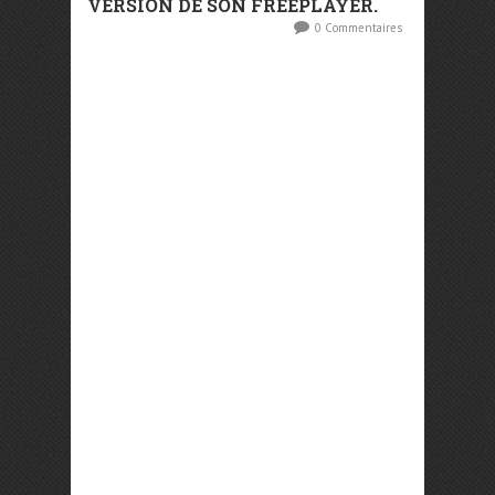
VERSION DE SON FREEPLAYER.
0 Commentaires