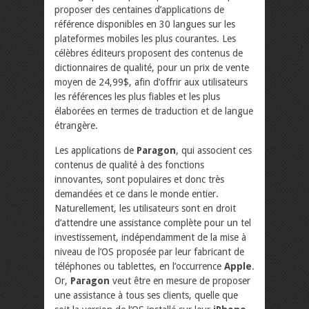
proposer des centaines d’applications de
référence disponibles en 30 langues sur les
plateformes mobiles les plus courantes. Les
célèbres éditeurs proposent des contenus de
dictionnaires de qualité, pour un prix de vente
moyen de 24,99$, afin d’offrir aux utilisateurs
les références les plus fiables et les plus
élaborées en termes de traduction et de langue
étrangère.
Les applications de
Paragon
, qui associent ces
contenus de qualité à des fonctions
innovantes, sont populaires et donc très
demandées et ce dans le monde entier.
Naturellement, les utilisateurs sont en droit
d’attendre une assistance complète pour un tel
investissement, indépendamment de la mise à
niveau de l’OS proposée par leur fabricant de
téléphones ou tablettes, en l’occurrence
Apple
.
Or,
Paragon
veut être en mesure de proposer
une assistance à tous ses clients, quelle que