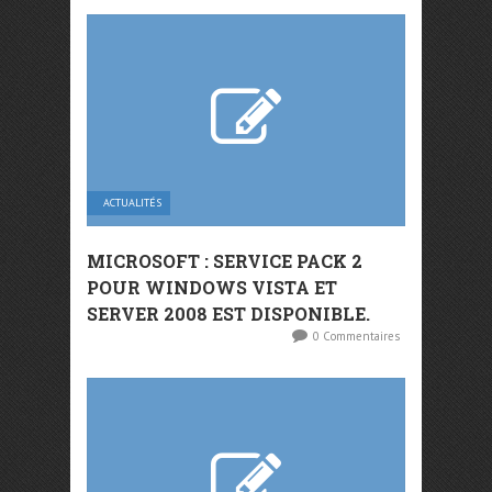
ACTUALITÉS
MICROSOFT : SERVICE PACK 2
POUR WINDOWS VISTA ET
SERVER 2008 EST DISPONIBLE.
0 Commentaires