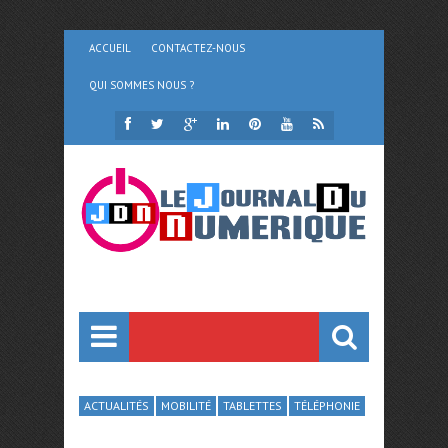
ACCUEIL
CONTACTEZ-NOUS
QUI SOMMES NOUS ?
ACTUALITÉS
MOBILITÉ
TABLETTES
TÉLÉPHONIE