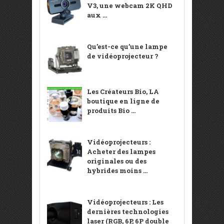
V3, une webcam 2K QHD
aux ...
Qu’est-ce qu’une lampe
de vidéoprojecteur ?
Les Créateurs Bio, LA
boutique en ligne de
produits Bio ...
Vidéoprojecteurs :
Acheter des lampes
originales ou des
hybrides moins ...
Vidéoprojecteurs : Les
dernières technologies
laser (RGB, 6P, 6P double