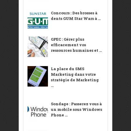
Concours : Des brosses à
dents GUM Star Wars à ...
GPEC : Gérer plus
efficacement vos
ressources humaines et ...
La place du SMS
Marketing dans votre
stratégie de Marketing
...
Sondage : Passerez vous à
un mobile sous Windows
Phone ...