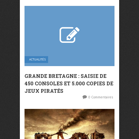
ACTUALITÉS
GRANDE BRETAGNE : SAISIE DE
450 CONSOLES ET 5.000 COPIES DE
JEUX PIRATÉS
0 Commentaires