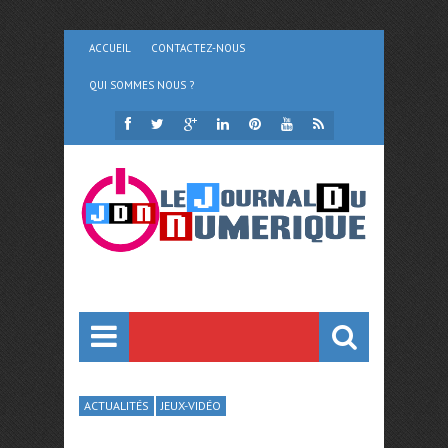
ACCUEIL
CONTACTEZ-NOUS
QUI SOMMES NOUS ?
ACTUALITÉS
JEUX-VIDÉO