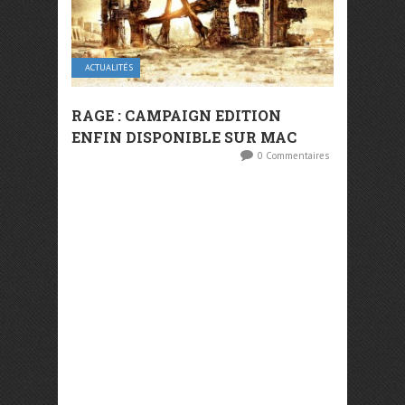
ACTUALITÉS
RAGE : CAMPAIGN EDITION
ENFIN DISPONIBLE SUR MAC
0 Commentaires