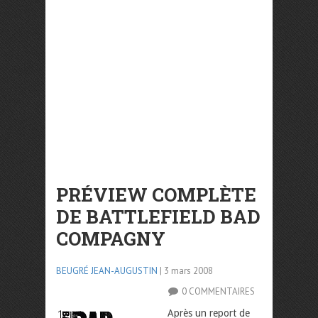
PRÉVIEW COMPLÈTE
DE BATTLEFIELD BAD
COMPAGNY
BEUGRÉ JEAN-AUGUSTIN
| 3 mars 2008
0 COMMENTAIRES
Après un report de