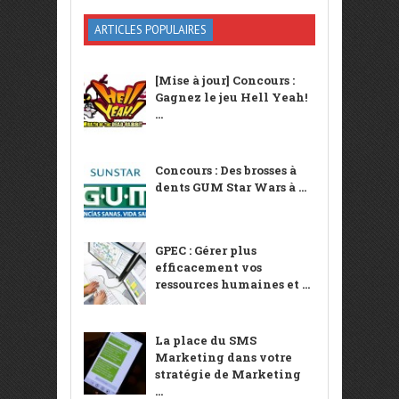
ARTICLES POPULAIRES
[Mise à jour] Concours :
Gagnez le jeu Hell Yeah!
...
Concours : Des brosses à
dents GUM Star Wars à ...
GPEC : Gérer plus
efficacement vos
ressources humaines et ...
La place du SMS
Marketing dans votre
stratégie de Marketing
...