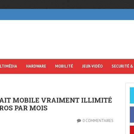
LTIMÉDIA
HARDWARE
MOBILITÉ
JEUX-VIDÉO
SECURITÉ &
AIT MOBILE VRAIMENT ILLIMITÉ
UROS PAR MOIS
0 COMMENTAIRES