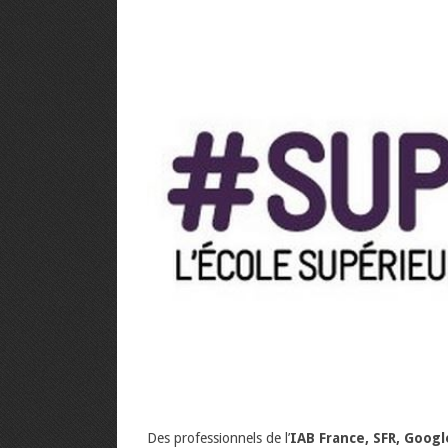
Des professionnels de l’
IAB France, SFR, Googl