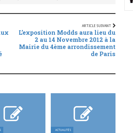
ARTICLE SUIVANT
aux
L’exposition Modds aura lieu du
2 au 14 Novembre 2012 à la
Mairie du 4ème arrondissement
é
de Paris
S
ACTUALITÉS