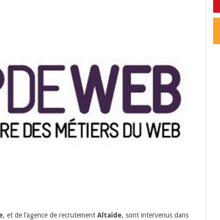
e
, et de l’agence de recrutement
Altaïde
, sont intervenus dans